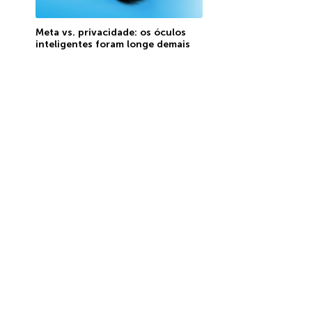
Meta vs. privacidade: os óculos
inteligentes foram longe demais