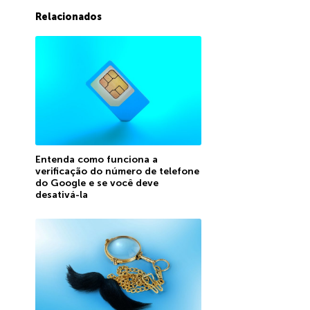
Relacionados
Entenda como funciona a
verificação do número de telefone
do Google e se você deve
desativá-la