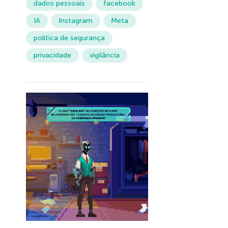
dados pessoais
facebook
IA
Instagram
Meta
política de segurança
privacidade
vigilância