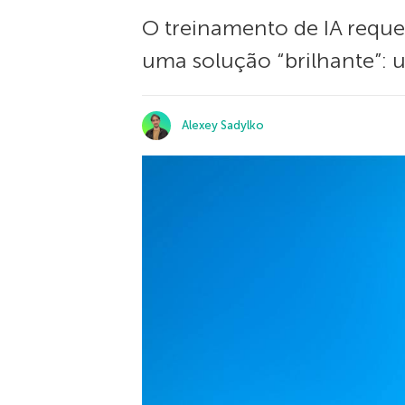
O treinamento de IA reque
uma solução “brilhante”: u
Alexey Sadylko