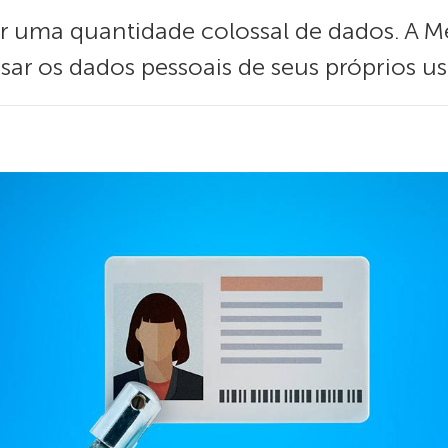
r uma quantidade colossal de dados. A M
sar os dados pessoais de seus próprios us