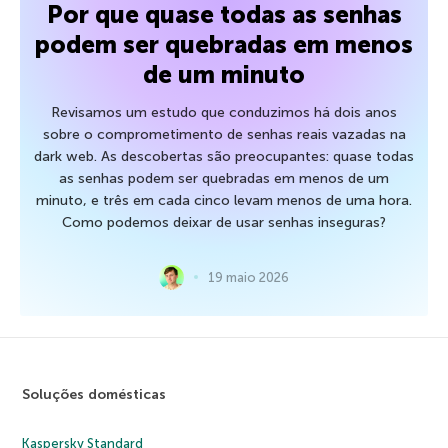
Por que quase todas as senhas
podem ser quebradas em menos
de um minuto
Revisamos um estudo que conduzimos há dois anos
sobre o comprometimento de senhas reais vazadas na
dark web. As descobertas são preocupantes: quase todas
as senhas podem ser quebradas em menos de um
minuto, e três em cada cinco levam menos de uma hora.
Como podemos deixar de usar senhas inseguras?
19 maio 2026
Soluções domésticas
Kaspersky Standard