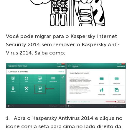
Você pode migrar para o Kaspersky Internet
Security 2014 sem remover o Kaspersky Anti-
Virus 2014. Saiba como:
1. Abra o Kaspersky Antivírus 2014 e clique no
ícone com a seta para cima no lado direito da