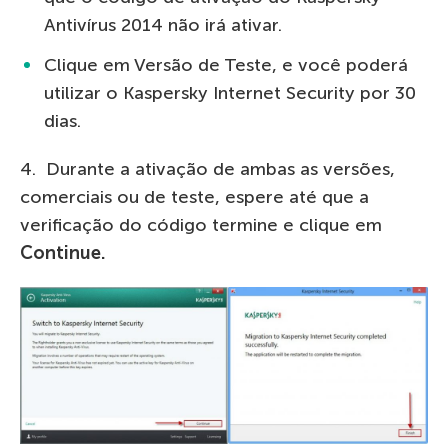
Antivírus 2014 não irá ativar.
Clique em Versão de Teste, e você poderá
utilizar o Kaspersky Internet Security por 30
dias.
4. Durante a ativação de ambas as versões,
comerciais ou de teste, espere até que a
verificação do código termine e clique em
Continue.