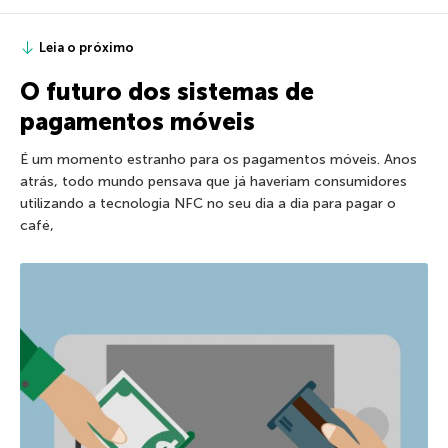
Leia o próximo
O futuro dos sistemas de
pagamentos móveis
É um momento estranho para os pagamentos móveis. Anos
atrás, todo mundo pensava que já haveriam consumidores
utilizando a tecnologia NFC no seu dia a dia para pagar o
café,