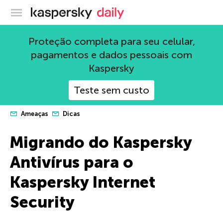
Blog oficial da Kaspersky
Proteção completa para seu celular,
pagamentos e dados pessoais com
Kaspersky
Teste sem custo
Ameaças
Dicas
Migrando do Kaspersky
Antivírus para o
Kaspersky Internet
Security