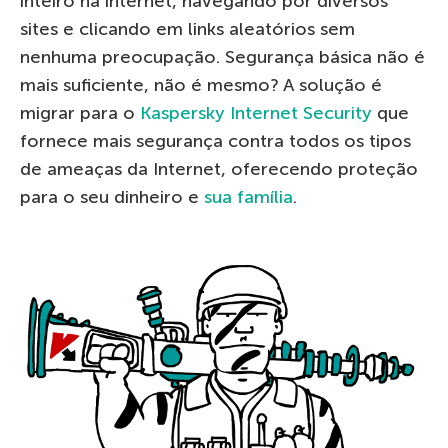
inteiro na internet, navegando por diversos
sites e clicando em links aleatórios sem
nenhuma preocupação. Segurança básica não é
mais suficiente, não é mesmo? A solução é
migrar para o
Kaspersky Internet Security
que
fornece mais segurança contra todos os tipos
de ameaças da Internet, oferecendo proteção
para o seu dinheiro e
sua família
.