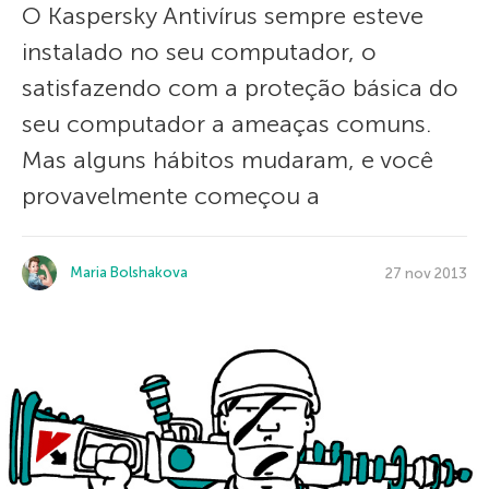
O Kaspersky Antivírus sempre esteve
instalado no seu computador, o
satisfazendo com a proteção básica do
seu computador a ameaças comuns.
Mas alguns hábitos mudaram, e você
provavelmente começou a
Maria Bolshakova
27 nov 2013