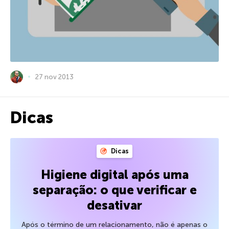
27 nov 2013
Dicas
Dicas
Higiene digital após uma
separação: o que verificar e
desativar
Após o término de um relacionamento, não é apenas o