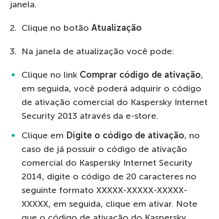
janela.
2. Clique no botão
Atualização
3. Na janela de atualização você pode:
Clique no link
Comprar código de ativação
,
em seguida, você poderá adquirir o código
de ativação comercial do Kaspersky Internet
Security 2013 através da e-store.
Clique em
Digite o código de ativação
, no
caso de já possuir o código de ativação
comercial do Kaspersky Internet Security
2014, digite o código de 20 caracteres no
seguinte formato ХХХХХ-ХХХХХ-ХХХХХ-
ХХХХХ, em seguida, clique em ativar. Note
que o código de ativação do Kaspersky