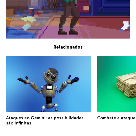
Relacionados
Ataques ao Gemini: as possibilidades
Combate a ataque
são infinitas