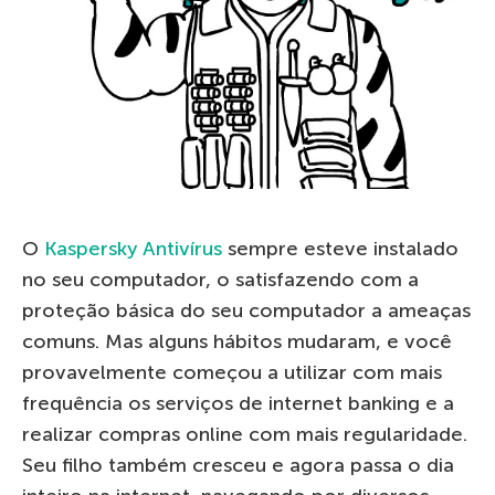
O
Kaspersky Antivírus
sempre esteve instalado
no seu computador, o satisfazendo com a
proteção básica do seu computador a ameaças
comuns. Mas alguns hábitos mudaram, e você
provavelmente começou a utilizar com mais
frequência os serviços de internet banking e a
realizar compras online com mais regularidade.
Seu filho também cresceu e agora passa o dia