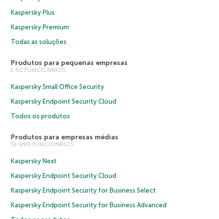
Kaspersky Plus
Kaspersky Premium
Todas as soluções
Produtos para pequenas empresas
1-50 FUNCIONRIOS
Kaspersky Small Office Security
Kaspersky Endpoint Security Cloud
Todos os produtos
Produtos para empresas médias
51-999 FUNCIONRIOS
Kaspersky Next
Kaspersky Endpoint Security Cloud
Kaspersky Endpoint Security for Business Select
Kaspersky Endpoint Security for Business Advanced