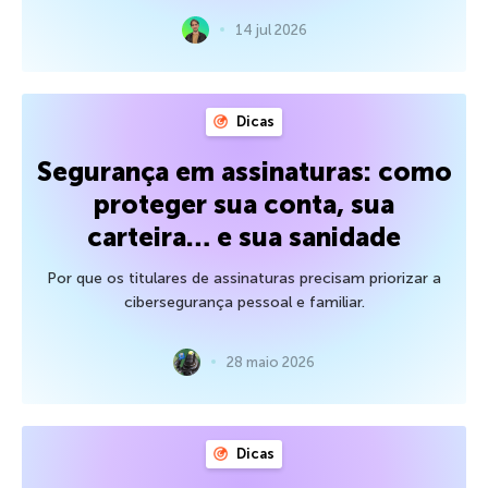
14 jul 2026
Dicas
Segurança em assinaturas: como
proteger sua conta, sua
carteira… e sua sanidade
Por que os titulares de assinaturas precisam priorizar a
cibersegurança pessoal e familiar.
28 maio 2026
Dicas