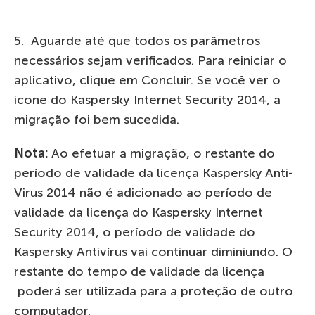
5. Aguarde até que todos os parâmetros
necessários sejam verificados. Para reiniciar o
aplicativo, clique em Concluir. Se você ver o
icone do Kaspersky Internet Security 2014, a
migração foi bem sucedida.
Nota:
Ao efetuar a migração, o restante do
período de validade da licença Kaspersky Anti-
Virus 2014 não é adicionado ao período de
validade da licença do Kaspersky Internet
Security 2014, o período de validade do
Kaspersky Antivírus vai continuar diminiundo. O
restante do tempo de validade da licença
poderá ser utilizada para a proteção de outro
computador.