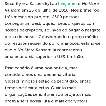
Security e a KasperskyLab
lançaram
o
No More
Ransom
em 25 de julho de 2016. Nos primeiros
três meses do projeto, 2500 pessoas
conseguiram desbloquear seus arquivos com
nossos decryptors, ao invés de pagar o resgate
para criminosos. Considerando o preço médio
do resgate requerido por criminosos, estima-se
que o
No More Ransom
já representou
uma economia superior a US$ 1 milhão.
Esse cenário é uma boa notícia, mas
consideramos uma pequena vitória.
Cibercriminosos estão de prontidão, então
temos de ficar alertas. Quanto mais
organizações se juntarem ao projeto, mais
efetiva será nossa luta e mais decryptors