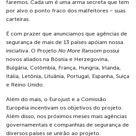
faremos. Cada um é uma arma secreta que tem
por alvo o ponto fraco dos malfeitores – suas
carteiras.
É com prazer que anunciamos que agências de
segurança de mais de 13 países apóiam nossa
iniciativa. O Projeto
No More Ransom
possui
novos aliados na Bósnia e Herzegovina,
Bulgária, Colômbia, França, Hungria, Irlanda,
Itália, Letônia, Lituânia, Portugal, Espanha, Suíça
e Reino Unido.
Além do mais, o Eurojust e a Comissão
Européia incentivam os objetivos do projeto.
Além disso, nos próximos meses mais agências
governamentais e companhias de segurança de
diversos países se unirão ao projeto.