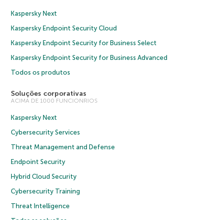
Kaspersky Next
Kaspersky Endpoint Security Cloud
Kaspersky Endpoint Security for Business Select
Kaspersky Endpoint Security for Business Advanced
Todos os produtos
Soluções corporativas
ACIMA DE 1000 FUNCIONRIOS
Kaspersky Next
Cybersecurity Services
Threat Management and Defense
Endpoint Security
Hybrid Cloud Security
Cybersecurity Training
Threat Intelligence