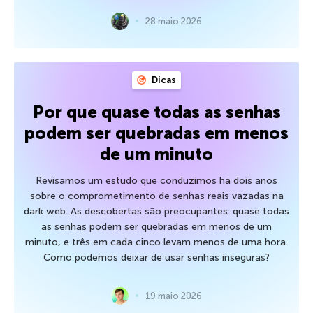
28 maio 2026
Dicas
Por que quase todas as senhas
podem ser quebradas em menos
de um minuto
Revisamos um estudo que conduzimos há dois anos
sobre o comprometimento de senhas reais vazadas na
dark web. As descobertas são preocupantes: quase todas
as senhas podem ser quebradas em menos de um
minuto, e três em cada cinco levam menos de uma hora.
Como podemos deixar de usar senhas inseguras?
19 maio 2026