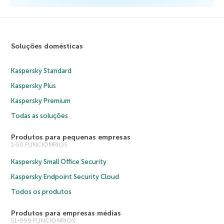
Soluções domésticas
Kaspersky Standard
Kaspersky Plus
Kaspersky Premium
Todas as soluções
Produtos para pequenas empresas
1-50 FUNCIONRIOS
Kaspersky Small Office Security
Kaspersky Endpoint Security Cloud
Todos os produtos
Produtos para empresas médias
51-999 FUNCIONRIOS