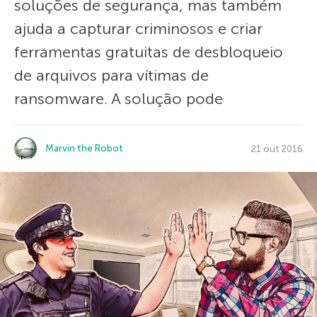
soluções de segurança, mas também
ajuda a capturar criminosos e criar
ferramentas gratuitas de desbloqueio
de arquivos para vítimas de
ransomware. A solução pode
Marvin the Robot
21 out 2016