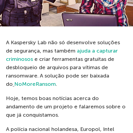
A Kaspersky Lab não só desenvolve soluções
de segurança, mas também
ajuda a capturar
criminosos
e criar ferramentas gratuitas de
desbloqueio de arquivos para vítimas de
ransomware. A solução pode ser baixada
do
NoMoreRansom
.
Hoje, temos boas notícias acerca do
andamento de um projeto e falaremos sobre o
que já conquistamos.
A polícia nacional holandesa, Europol, Intel