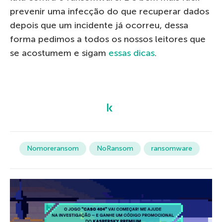
prevenir uma infecção do que recuperar dados
depois que um incidente já ocorreu, dessa
forma pedimos a todos os nossos leitores que
se acostumem e sigam
essas dicas
.
Nomoreransom
NoRansom
ransomware