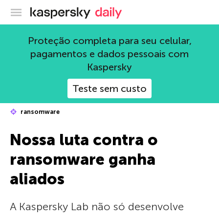
Blog oficial da Kaspersky
Proteção completa para seu celular,
pagamentos e dados pessoais com
Kaspersky
Teste sem custo
ransomware
Nossa luta contra o
ransomware ganha
aliados
A Kaspersky Lab não só desenvolve