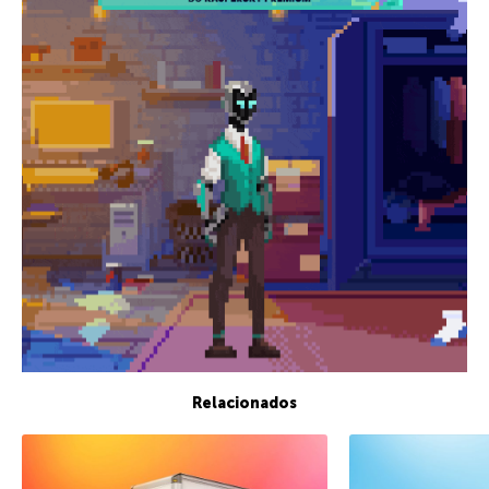
Relacionados