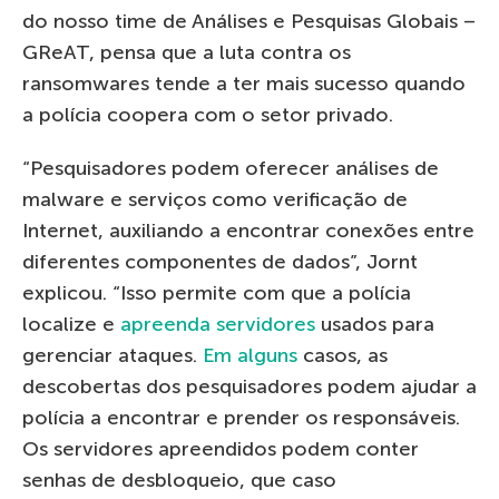
do nosso time de Análises e Pesquisas Globais –
GReAT, pensa que a luta contra os
ransomwares tende a ter mais sucesso quando
a polícia coopera com o setor privado.
“Pesquisadores podem oferecer análises de
malware e serviços como verificação de
Internet, auxiliando a encontrar conexões entre
diferentes componentes de dados”, Jornt
explicou. “Isso permite com que a polícia
localize e
apreenda servidores
usados para
gerenciar ataques.
Em alguns
casos, as
descobertas dos pesquisadores podem ajudar a
polícia a encontrar e prender os responsáveis.
Os servidores apreendidos podem conter
senhas de desbloqueio, que caso