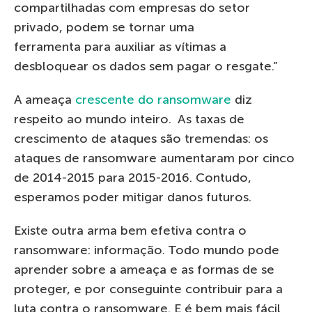
compartilhadas com empresas do setor
privado, podem se tornar uma
ferramenta para auxiliar as vítimas a
desbloquear os dados sem pagar o resgate.”
A ameaça
crescente do ransomware
diz
respeito ao mundo inteiro. As taxas de
crescimento de ataques são tremendas: os
ataques de ransomware aumentaram por cinco
de 2014-2015 para 2015-2016. Contudo,
esperamos poder mitigar danos futuros.
Existe outra arma bem efetiva contra o
ransomware: informação. Todo mundo pode
aprender sobre a ameaça e as formas de se
proteger, e por conseguinte contribuir para a
luta contra o ransomware. E é bem mais fácil