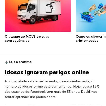
O ataque ao MOVEit e suas
Como os cibercrim
consequências
criptomoedas
Leia o próximo
Idosos ignoram perigos online
A humanidade está envelhecendo, consequentemente, o
número de idosos online está aumentando. Hoje, quase 18%
dos usuários do Facebook tem mais de 55 anos. Decidimos
tentar aprender um pouco sobre