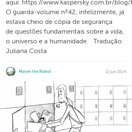
aqui: https://www.kaspersky.com.br/blog/
O guarda-volume nº42, infelizmente, já
estava cheio de cópia de segurança
de questões fundamentais sobre a vida,
o universo e a humanidade. Tradução:
Juliana Costa
Marvin the Robot
12 jun 2014