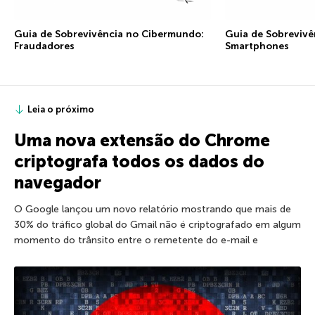
Guia de Sobrevivência no Cibermundo:
Guia de Sobrevivê
Fraudadores
Smartphones
Leia o próximo
Uma nova extensão do Chrome
criptografa todos os dados do
navegador
O Google lançou um novo relatório mostrando que mais de
30% do tráfico global do Gmail não é criptografado em algum
momento do trânsito entre o remetente do e-mail e