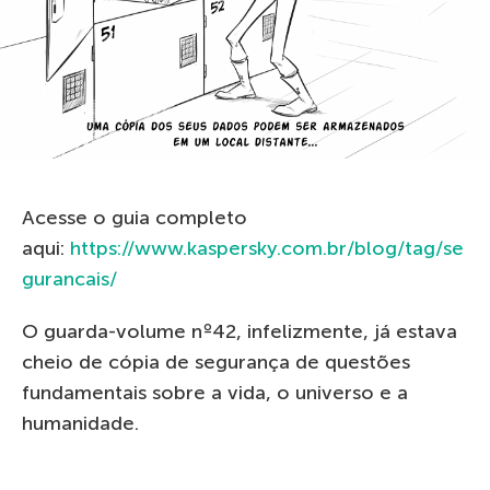
Acesse o guia completo
aqui:
https://www.kaspersky.com.br/blog/tag/se
gurancais/
O guarda-volume nº42, infelizmente, já estava
cheio de cópia de segurança de questões
fundamentais sobre a vida, o universo e a
humanidade.