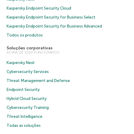
Kaspersky Endpoint Security Cloud
Kaspersky Endpoint Security for Business Select
Kaspersky Endpoint Security for Business Advanced
Todos os produtos
Soluções corporativas
ACIMA DE 1000 FUNCIONRIOS
Kaspersky Next
Cybersecurity Services
Threat Management and Defense
Endpoint Security
Hybrid Cloud Security
Cybersecurity Training
Threat Intelligence
Todas as soluções