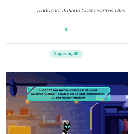
Tradução: Juliana Costa Santos Dias
SegurançaIS