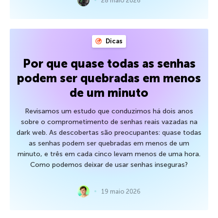
28 maio 2026
Dicas
Por que quase todas as senhas
podem ser quebradas em menos
de um minuto
Revisamos um estudo que conduzimos há dois anos
sobre o comprometimento de senhas reais vazadas na
dark web. As descobertas são preocupantes: quase todas
as senhas podem ser quebradas em menos de um
minuto, e três em cada cinco levam menos de uma hora.
Como podemos deixar de usar senhas inseguras?
19 maio 2026