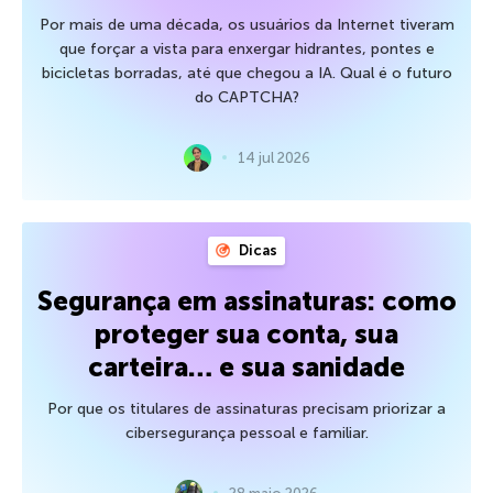
Por mais de uma década, os usuários da Internet tiveram
que forçar a vista para enxergar hidrantes, pontes e
bicicletas borradas, até que chegou a IA. Qual é o futuro
do CAPTCHA?
14 jul 2026
Dicas
Segurança em assinaturas: como
proteger sua conta, sua
carteira… e sua sanidade
Por que os titulares de assinaturas precisam priorizar a
cibersegurança pessoal e familiar.