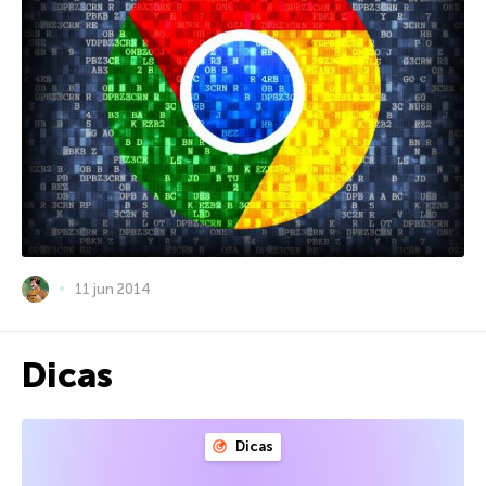
11 jun 2014
Dicas
Dicas