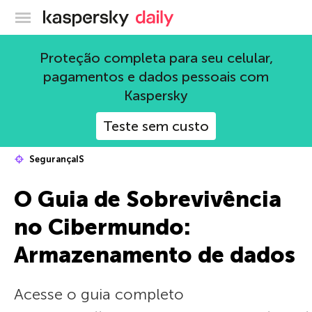
Blog oficial da Kaspersky
Proteção completa para seu celular,
pagamentos e dados pessoais com
Kaspersky
Teste sem custo
SegurançaIS
O Guia de Sobrevivência
no Cibermundo:
Armazenamento de dados
Acesse o guia completo