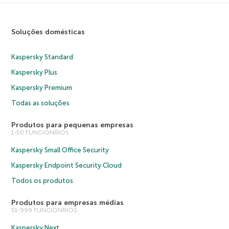
Soluções domésticas
Kaspersky Standard
Kaspersky Plus
Kaspersky Premium
Todas as soluções
Produtos para pequenas empresas
1-50 FUNCIONRIOS
Kaspersky Small Office Security
Kaspersky Endpoint Security Cloud
Todos os produtos
Produtos para empresas médias
51-999 FUNCIONRIOS
Kaspersky Next