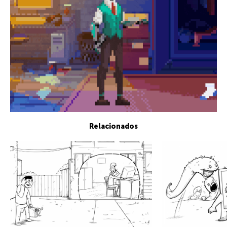
Relacionados