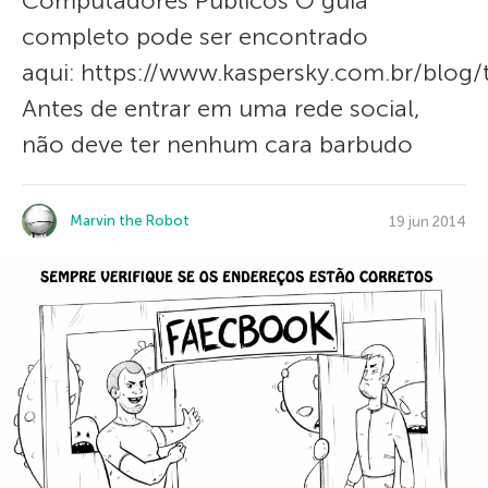
Computadores Públicos O guia
completo pode ser encontrado
aqui: https://www.kaspersky.com.br/blog/
Antes de entrar em uma rede social,
não deve ter nenhum cara barbudo
Marvin the Robot
19 jun 2014