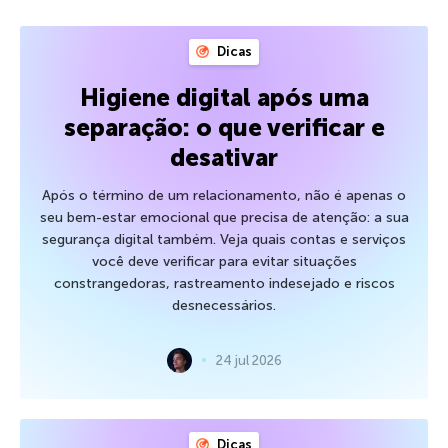
Dicas
Higiene digital após uma
separação: o que verificar e
desativar
Após o término de um relacionamento, não é apenas o
seu bem-estar emocional que precisa de atenção: a sua
segurança digital também. Veja quais contas e serviços
você deve verificar para evitar situações
constrangedoras, rastreamento indesejado e riscos
desnecessários.
24 jul 2026
Dicas