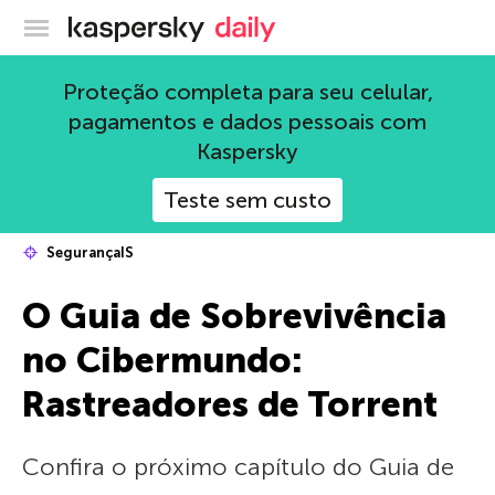
Blog oficial da Kaspersky
Proteção completa para seu celular,
pagamentos e dados pessoais com
Kaspersky
Teste sem custo
SegurançaIS
O Guia de Sobrevivência
no Cibermundo:
Rastreadores de Torrent
Confira o próximo capítulo do Guia de