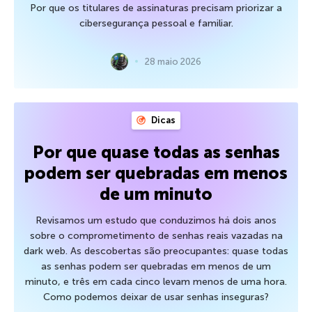
Por que os titulares de assinaturas precisam priorizar a
cibersegurança pessoal e familiar.
28 maio 2026
Dicas
Por que quase todas as senhas
podem ser quebradas em menos
de um minuto
Revisamos um estudo que conduzimos há dois anos
sobre o comprometimento de senhas reais vazadas na
dark web. As descobertas são preocupantes: quase todas
as senhas podem ser quebradas em menos de um
minuto, e três em cada cinco levam menos de uma hora.
Como podemos deixar de usar senhas inseguras?