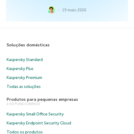
19 maio 2026
Soluções domésticas
Kaspersky Standard
Kaspersky Plus
Kaspersky Premium
Todas as soluções
Produtos para pequenas empresas
1-50 FUNCIONRIOS
Kaspersky Small Office Security
Kaspersky Endpoint Security Cloud
Todos os produtos