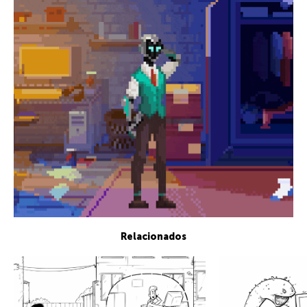
Relacionados