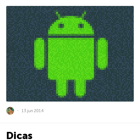
13 jun 2014
Dicas