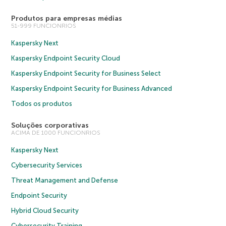
Produtos para empresas médias
51-999 FUNCIONRIOS
Kaspersky Next
Kaspersky Endpoint Security Cloud
Kaspersky Endpoint Security for Business Select
Kaspersky Endpoint Security for Business Advanced
Todos os produtos
Soluções corporativas
ACIMA DE 1000 FUNCIONRIOS
Kaspersky Next
Cybersecurity Services
Threat Management and Defense
Endpoint Security
Hybrid Cloud Security
Cybersecurity Training