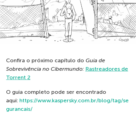
Confira o próximo capítulo do
Guia de
Sobrevivência no Сibermundo:
Rastreadores de
Torrent 2
O guia completo pode ser encontrado
aqui:
https://www.kaspersky.com.br/blog/tag/se
gurancais/