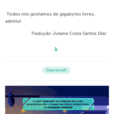
Todos nós gostamos de gigabytes livres,
admita!
Tradução: Juliana Costa Santos Dias
SegurançaIS