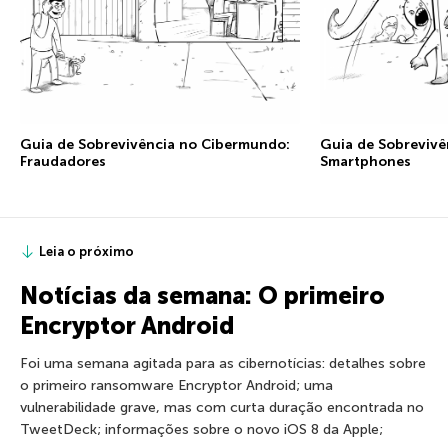
Guia de Sobrevivência no Cibermundo:
Guia de Sobrevivê
Fraudadores
Smartphones
Leia o próximo
Notícias da semana: O primeiro
Encryptor Android
Foi uma semana agitada para as cibernotícias: detalhes sobre
o primeiro ransomware Encryptor Android; uma
vulnerabilidade grave, mas com curta duração encontrada no
TweetDeck; informações sobre o novo iOS 8 da Apple;