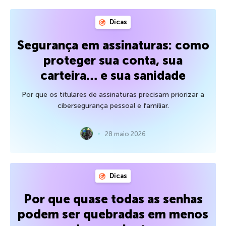
Dicas
Segurança em assinaturas: como
proteger sua conta, sua
carteira… e sua sanidade
Por que os titulares de assinaturas precisam priorizar a
cibersegurança pessoal e familiar.
28 maio 2026
Dicas
Por que quase todas as senhas
podem ser quebradas em menos