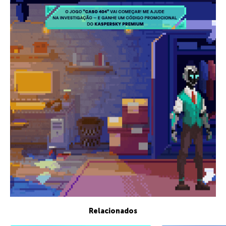
Relacionados