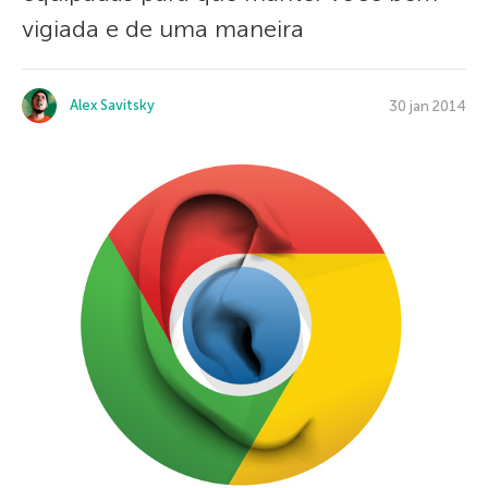
vigiada e de uma maneira
Alex Savitsky
30 jan 2014