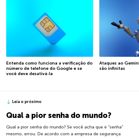
Entenda como funciona a verificação do
Ataques ao Gemini:
número de telefone do Google e se
são infinitas
você deve desativá-la
Leia o próximo
Qual a pior senha do mundo?
Qual a pior senha do mundo? Se você acha que é “senha”
mesmo, errou. De acordo com a empresa de segurança