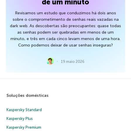
de um minuto
Revisamos um estudo que conduzimos há dois anos
sobre o comprometimento de senhas reais vazadas na
dark web. As descobertas são preocupantes: quase todas
as senhas podem ser quebradas em menos de um
minuto, e três em cada cinco levam menos de uma hora.
Como podemos deixar de usar senhas inseguras?
19 maio 2026
Soluções domésticas
Kaspersky Standard
Kaspersky Plus
Kaspersky Premium