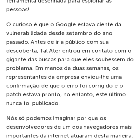
ferramenta desenhada para espionar as
pessoas!
O curioso é que o Google estava ciente da
vulnerabilidade desde setembro do ano
passado. Antes de ir a público com sua
descoberta, Tal Ater entrou em contato com o
gigante das buscas para que eles soubessem do
problema. Em menos de duas semanas, os
representantes da empresa enviou-lhe uma
confirmação de que o erro foi corrigido e o
patch estava pronto, no entanto, este último
nunca foi publicado.
Nós só podemos imaginar por que os
desenvolvedores de um dos navegadores mais
importantes da internet atuaram desta maneira.