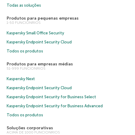
Todas as soluções
Produtos para pequenas empresas
1-50 FUNCIONRIOS
Kaspersky Small Office Security
Kaspersky Endpoint Security Cloud
Todos os produtos
Produtos para empresas médias
51-999 FUNCIONRIOS
Kaspersky Next
Kaspersky Endpoint Security Cloud
Kaspersky Endpoint Security for Business Select
Kaspersky Endpoint Security for Business Advanced
Todos os produtos
Soluções corporativas
ACIMA DE 1000 FUNCIONRIOS