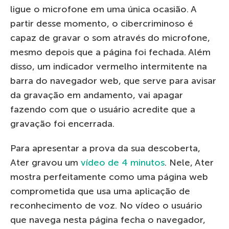
ligue o microfone em uma única ocasião. A
partir desse momento, o cibercriminoso é
capaz de gravar o som através do microfone,
mesmo depois que a página foi fechada. Além
disso, um indicador vermelho intermitente na
barra do navegador web, que serve para avisar
da gravação em andamento, vai apagar
fazendo com que o usuário acredite que a
gravação foi encerrada.
Para apresentar a prova da sua descoberta,
Ater gravou um
vídeo de 4 minutos
. Nele, Ater
mostra perfeitamente como uma página web
comprometida que usa uma aplicação de
reconhecimento de voz. No vídeo o usuário
que navega nesta página fecha o navegador,