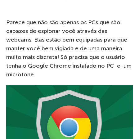
Parece que não são apenas os PCs que são
capazes de espionar você através das
webcams. Elas estão bem equipadas para que
manter você bem vigiada e de uma maneira
muito mais discreta! Só precisa que o usuário
tenha o Google Chrome instalado no PC e um
microfone.