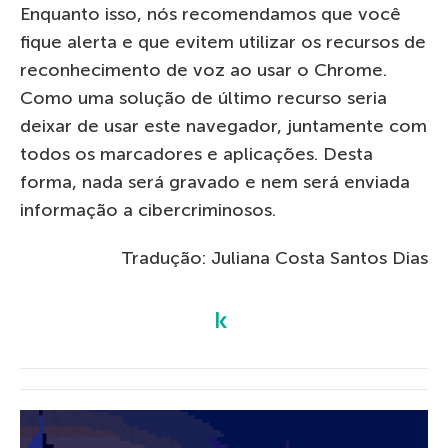
Enquanto isso, nós recomendamos que você
fique alerta e que evitem utilizar os recursos de
reconhecimento de voz ao usar o Chrome.
Como uma solução de último recurso seria
deixar de usar este navegador, juntamente com
todos os marcadores e aplicações. Desta
forma, nada será gravado e nem será enviada
informação a cibercriminosos.
Tradução: Juliana Costa Santos Dias