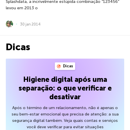
Splashdata, a incrivelmente estúpida combinação “123456”
levou em 2013 o
30 jan 2014
Dicas
Dicas
Higiene digital após uma
separação: o que verificar e
desativar
Após o término de um relacionamento, não é apenas o
seu bem-estar emocional que precisa de atenção: a sua
segurança digital também. Veja quais contas e serviços
você deve verificar para evitar situações