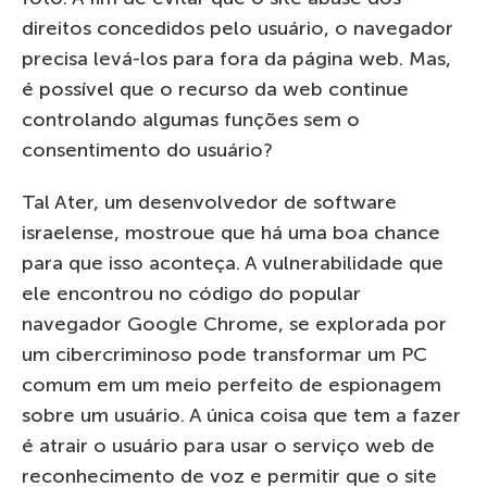
direitos concedidos pelo usuário, o navegador
precisa levá-los para fora da página web. Mas,
é possível que o recurso da web continue
controlando algumas funções sem o
consentimento do usuário?
Tal Ater, um desenvolvedor de software
israelense, mostroue que há uma boa chance
para que isso aconteça. A vulnerabilidade que
ele encontrou no código do popular
navegador Google Chrome, se explorada por
um cibercriminoso pode transformar um PC
comum em um meio perfeito de espionagem
sobre um usuário. A única coisa que tem a fazer
é atrair o usuário para usar o serviço web de
reconhecimento de voz e permitir que o site