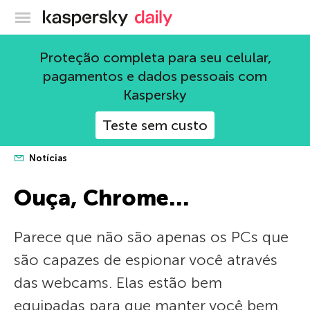
Blog oficial da Kaspersky
Proteção completa para seu celular,
pagamentos e dados pessoais com
Kaspersky
Teste sem custo
Notícias
Ouça, Chrome…
Parece que não são apenas os PCs que
são capazes de espionar você através
das webcams. Elas estão bem
equipadas para que manter você bem