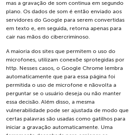
mas a gravação de som continua em segundo
plano. Os dados de som é então enviado aos
servidores do Google para serem convertidas
em texto e, em seguida, retorna apenas para
cair nas mãos do cibercriminoso.
A maioria dos sites que permitem o uso do
microfones, utilizam conexõe sprotegidas por
http. Nesses casos, o Google Chrome lembra
automaticamente que para essa página foi
permitida o uso de microfone e nãovolta a
perguntar se o usuário deseja ou não manter
essa decisão. Além disso, a mesma
vulnerabilidade pode ser ajustada de modo que
certas palavras são usadas como gatilhos para
iniciar a gravação automaticamente. Uma