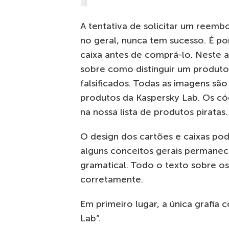
A tentativa de solicitar um reem
no geral, nunca tem sucesso. É po
caixa antes de comprá-lo. Neste a
sobre como distinguir um produto
falsificados. Todas as imagens são
produtos da Kaspersky Lab. Os c
na nossa lista de produtos piratas.
O design dos cartões e caixas po
alguns conceitos gerais permanec
gramatical. Todo o texto sobre os 
corretamente.
Em primeiro lugar, a única grafia
Lab”.