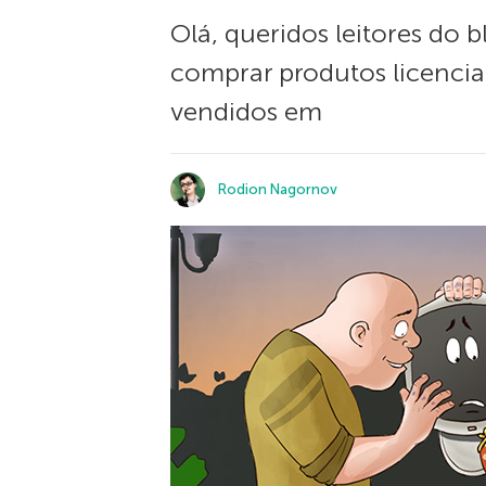
Olá, queridos leitores do
comprar produtos licencia
vendidos em
Rodion Nagornov