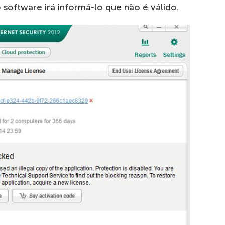
 software irá informá-lo que não é válido.