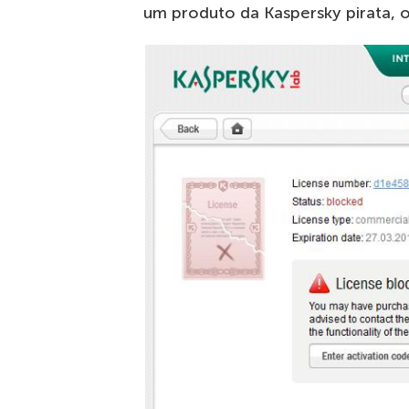
um produto da Kaspersky pirata, o