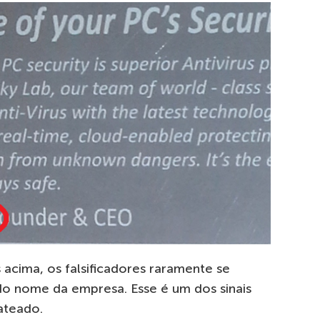
cima, os falsificadores raramente se
o nome da empresa. Esse é um dos sinais
ateado.