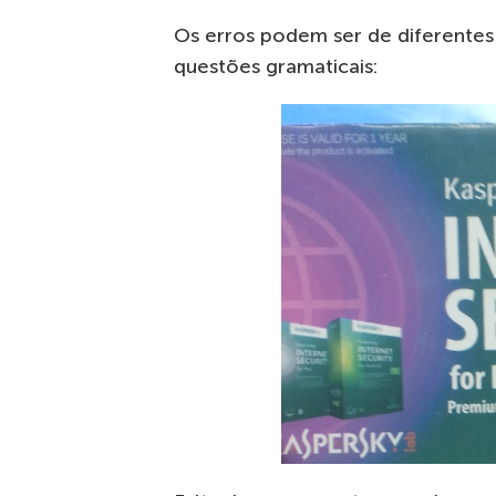
Os erros podem ser de diferentes
questões gramaticais: