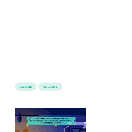
copias
hackers