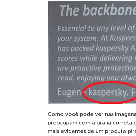
Como você pode ver nas imagens a
preocupam com a grafia correta d
mais evidentes de um produto pir