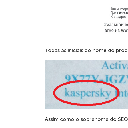
Todas as iniciais do nome do pro
Assim como o sobrenome do SEO