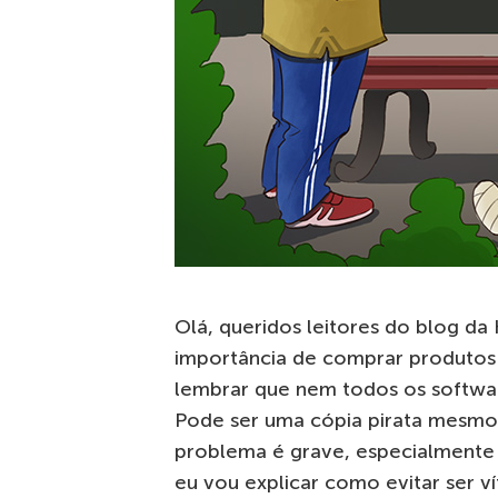
Olá, queridos leitores do blog d
importância de comprar produtos 
lembrar que nem todos os software
Pode ser uma cópia pirata mesmo
problema é grave, especialmente 
eu vou explicar como evitar ser ví