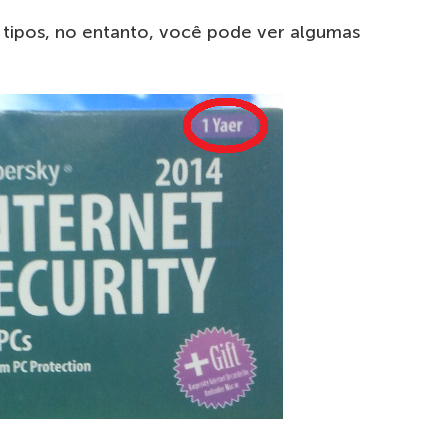
 tipos, no entanto, você pode ver algumas