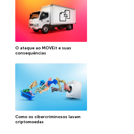
O ataque ao MOVEit e suas
consequências
Como os cibercriminosos lavam
criptomoedas