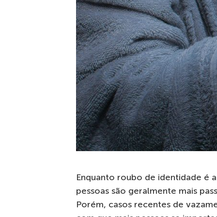
Enquanto roubo de identidade é a
pessoas são geralmente mais passi
Porém, casos recentes de vazam