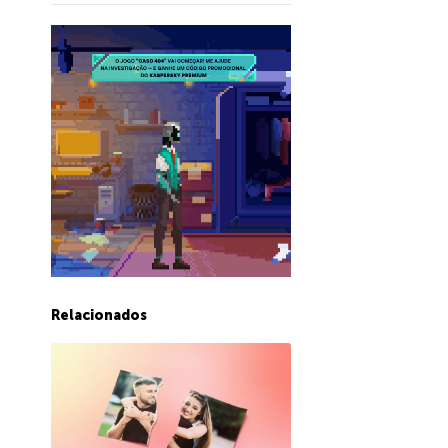
Relacionados