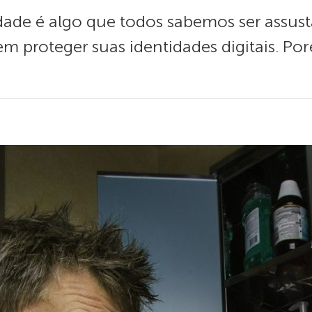
ade é algo que todos sabemos ser assust
m proteger suas identidades digitais. Po