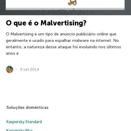
O que é o Malvertising?
O Malvertising é um tipo de anúncio publiciário online que
geralmente é usado ​​para espalhar malware na internet. No
entanto, a natureza desse ataque foi evoluindo nos últimos
anos e
9 set 2014
Soluções domésticas
Kaspersky Standard
Kaspersky Plus