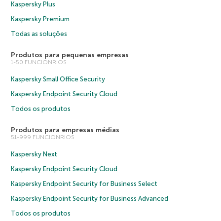
Kaspersky Plus
Kaspersky Premium
Todas as soluções
Produtos para pequenas empresas
1-50 FUNCIONRIOS
Kaspersky Small Office Security
Kaspersky Endpoint Security Cloud
Todos os produtos
Produtos para empresas médias
51-999 FUNCIONRIOS
Kaspersky Next
Kaspersky Endpoint Security Cloud
Kaspersky Endpoint Security for Business Select
Kaspersky Endpoint Security for Business Advanced
Todos os produtos