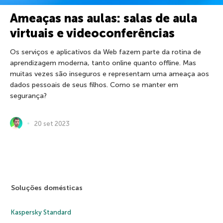
Ameaças nas aulas: salas de aula
virtuais e videoconferências
Os serviços e aplicativos da Web fazem parte da rotina de
aprendizagem moderna, tanto online quanto offline. Mas
muitas vezes são inseguros e representam uma ameaça aos
dados pessoais de seus filhos. Como se manter em
segurança?
20 set 2023
Soluções domésticas
Kaspersky Standard