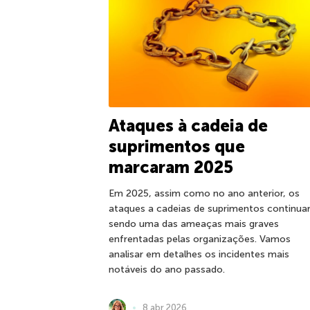
Ataques à cadeia de
suprimentos que
marcaram 2025
Em 2025, assim como no ano anterior, os
ataques a cadeias de suprimentos continu
sendo uma das ameaças mais graves
enfrentadas pelas organizações. Vamos
analisar em detalhes os incidentes mais
notáveis do ano passado.
8 abr 2026