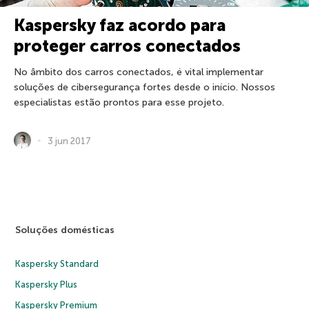
Kaspersky faz acordo para
proteger carros conectados
No âmbito dos carros conectados, é vital implementar
soluções de cibersegurança fortes desde o início. Nossos
especialistas estão prontos para esse projeto.
3 jun 2017
Soluções domésticas
Kaspersky Standard
Kaspersky Plus
Kaspersky Premium