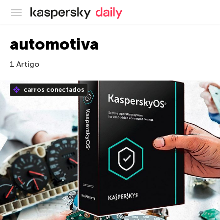
Blog oficial da Kaspersky
automotiva
1 Artigo
carros conectados