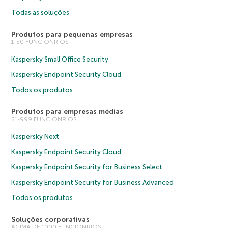
Todas as soluções
Produtos para pequenas empresas
1-50 FUNCIONRIOS
Kaspersky Small Office Security
Kaspersky Endpoint Security Cloud
Todos os produtos
Produtos para empresas médias
51-999 FUNCIONRIOS
Kaspersky Next
Kaspersky Endpoint Security Cloud
Kaspersky Endpoint Security for Business Select
Kaspersky Endpoint Security for Business Advanced
Todos os produtos
Soluções corporativas
ACIMA DE 1000 FUNCIONRIOS