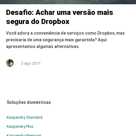
Desafio: Achar uma versão mais
segura do Dropbox
Você adora a conveniência de serviços como Dropbox, mas
precisaria de uma segurança mais garantida? Aqui
apresentamos algumas alternativas.
2 ago 2017
Soluções domésticas
Kaspersky Standard
Kaspersky Plus
Kaspersky Premium