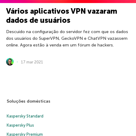
Vários aplicativos VPN vazaram
dados de usuários
Descuido na configuração do servidor fez com que os dados
dos usuários do SuperVPN, GeckoVPN e ChatVPN vazassem
online. Agora estão à venda em um fórum de hackers.
17 mar 2021
Soluções domésticas
Kaspersky Standard
Kaspersky Plus
Kaspersky Premium