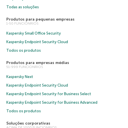
Todas as soluções
Produtos para pequenas empresas
1-50 FUNCIONRIOS
Kaspersky Small Office Security
Kaspersky Endpoint Security Cloud
Todos os produtos
Produtos para empresas médias
51-999 FUNCIONRIOS
Kaspersky Next
Kaspersky Endpoint Security Cloud
Kaspersky Endpoint Security for Business Select
Kaspersky Endpoint Security for Business Advanced
Todos os produtos
Soluções corporativas
ACIMA DE 1000 FUNCIONRIOS