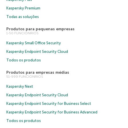
Kaspersky Premium
Todas as soluções
Produtos para pequenas empresas
1-50 FUNCIONRIOS
Kaspersky Small Office Security
Kaspersky Endpoint Security Cloud
Todos os produtos
Produtos para empresas médias
51-999 FUNCIONRIOS
Kaspersky Next
Kaspersky Endpoint Security Cloud
Kaspersky Endpoint Security for Business Select
Kaspersky Endpoint Security for Business Advanced
Todos os produtos