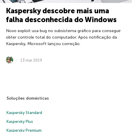
Kaspersky descobre mais uma
falha desconhecida do Windows
Novo exploit usa bug no subsistema gráfico para conseguir
obter controle total do computador. Após notificação da
Kaspersky, Microsoft lançou correção.
13 mar 2019
Soluções domésticas
Kaspersky Standard
Kaspersky Plus
Kaspersky Premium