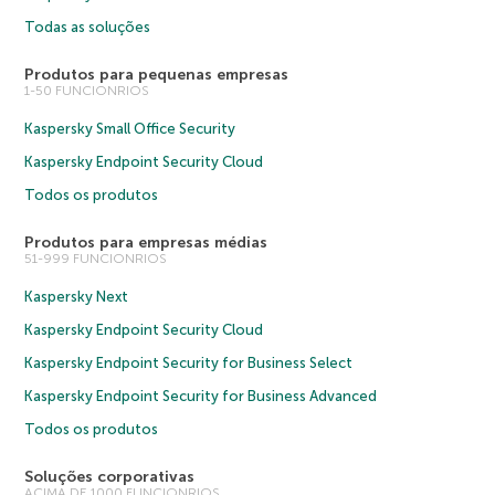
Todas as soluções
Produtos para pequenas empresas
1-50 FUNCIONRIOS
Kaspersky Small Office Security
Kaspersky Endpoint Security Cloud
Todos os produtos
Produtos para empresas médias
51-999 FUNCIONRIOS
Kaspersky Next
Kaspersky Endpoint Security Cloud
Kaspersky Endpoint Security for Business Select
Kaspersky Endpoint Security for Business Advanced
Todos os produtos
Soluções corporativas
ACIMA DE 1000 FUNCIONRIOS