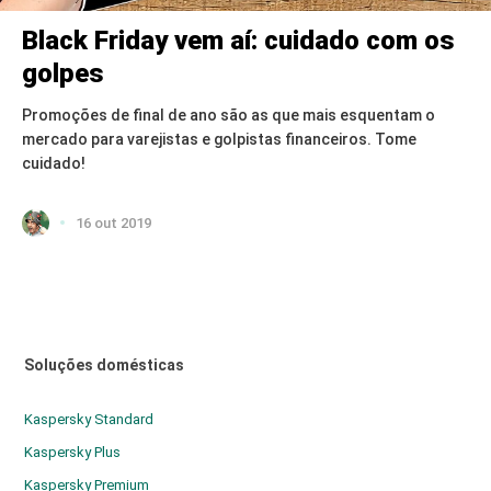
Black Friday vem aí: cuidado com os
golpes
Promoções de final de ano são as que mais esquentam o
mercado para varejistas e golpistas financeiros. Tome
cuidado!
16 out 2019
Soluções domésticas
Kaspersky Standard
Kaspersky Plus
Kaspersky Premium