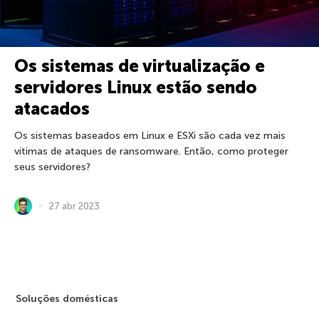
Os sistemas de virtualização e
servidores Linux estão sendo
atacados
Os sistemas baseados em Linux e ESXi são cada vez mais
vítimas de ataques de ransomware. Então, como proteger
seus servidores?
27 abr 2023
Soluções domésticas