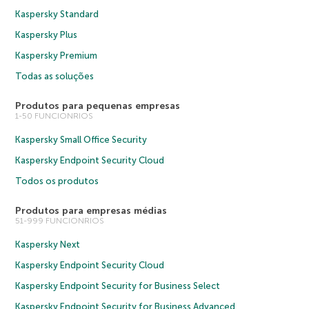
Kaspersky Standard
Kaspersky Plus
Kaspersky Premium
Todas as soluções
Produtos para pequenas empresas
1-50 FUNCIONRIOS
Kaspersky Small Office Security
Kaspersky Endpoint Security Cloud
Todos os produtos
Produtos para empresas médias
51-999 FUNCIONRIOS
Kaspersky Next
Kaspersky Endpoint Security Cloud
Kaspersky Endpoint Security for Business Select
Kaspersky Endpoint Security for Business Advanced