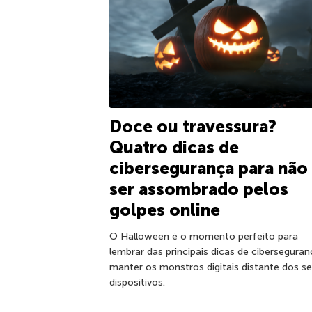
Doce ou travessura?
Quatro dicas de
cibersegurança para não
ser assombrado pelos
golpes online
O Halloween é o momento perfeito para
lembrar das principais dicas de ciberseguran
manter os monstros digitais distante dos s
dispositivos.