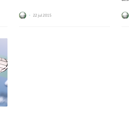
22 jul 2015