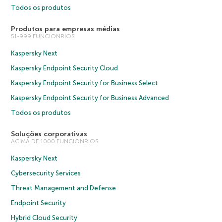
Todos os produtos
Produtos para empresas médias
51-999 FUNCIONRIOS
Kaspersky Next
Kaspersky Endpoint Security Cloud
Kaspersky Endpoint Security for Business Select
Kaspersky Endpoint Security for Business Advanced
Todos os produtos
Soluções corporativas
ACIMA DE 1000 FUNCIONRIOS
Kaspersky Next
Cybersecurity Services
Threat Management and Defense
Endpoint Security
Hybrid Cloud Security