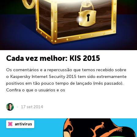
Cada vez melhor: KIS 2015
Os comentários e a repercussão que temos recebido sobre
o Kaspersky Internet Security 2015 tem sido extremamente
positivos em tão pouco tempo de lançado (mês passado).
Confira o que o usuários e os
17 set 2014
antivirus