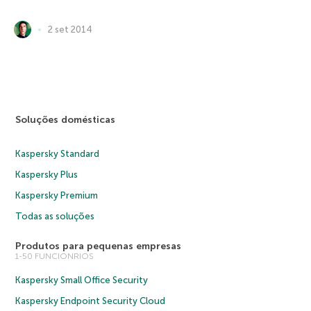
2 set 2014
Soluções domésticas
Kaspersky Standard
Kaspersky Plus
Kaspersky Premium
Todas as soluções
Produtos para pequenas empresas
1-50 FUNCIONRIOS
Kaspersky Small Office Security
Kaspersky Endpoint Security Cloud