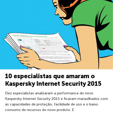
10 especialistas que amaram o
Kaspersky Internet Security 2015
Dez especialistas analisaram a performance do novo
Kaspersky Internet Security 2015 e ficaram maravilhados com
as capacidades de proteção, facilidade de uso e o baixo
consumo de recursos do novo produto. É