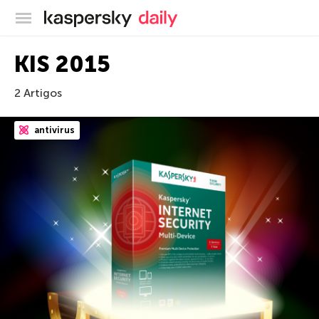
Blog oficial da Kaspersky
KIS 2015
2 Artigos
antivirus