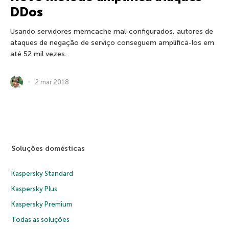
DDos
Usando servidores memcache mal-configurados, autores de
ataques de negação de serviço conseguem amplificá-los em
até 52 mil vezes.
2 mar 2018
Soluções domésticas
Kaspersky Standard
Kaspersky Plus
Kaspersky Premium
Todas as soluções