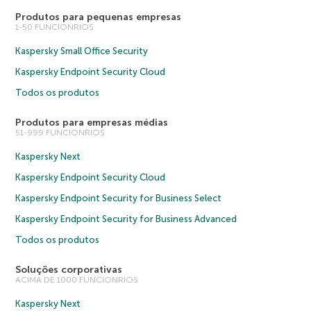
Produtos para pequenas empresas
1-50 FUNCIONRIOS
Kaspersky Small Office Security
Kaspersky Endpoint Security Cloud
Todos os produtos
Produtos para empresas médias
51-999 FUNCIONRIOS
Kaspersky Next
Kaspersky Endpoint Security Cloud
Kaspersky Endpoint Security for Business Select
Kaspersky Endpoint Security for Business Advanced
Todos os produtos
Soluções corporativas
ACIMA DE 1000 FUNCIONRIOS
Kaspersky Next