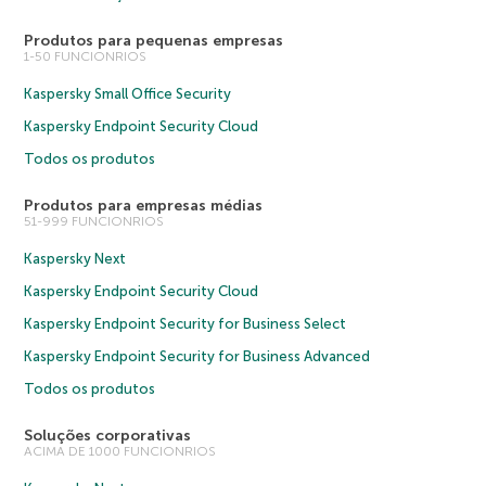
Produtos para pequenas empresas
1-50 FUNCIONRIOS
Kaspersky Small Office Security
Kaspersky Endpoint Security Cloud
Todos os produtos
Produtos para empresas médias
51-999 FUNCIONRIOS
Kaspersky Next
Kaspersky Endpoint Security Cloud
Kaspersky Endpoint Security for Business Select
Kaspersky Endpoint Security for Business Advanced
Todos os produtos
Soluções corporativas
ACIMA DE 1000 FUNCIONRIOS