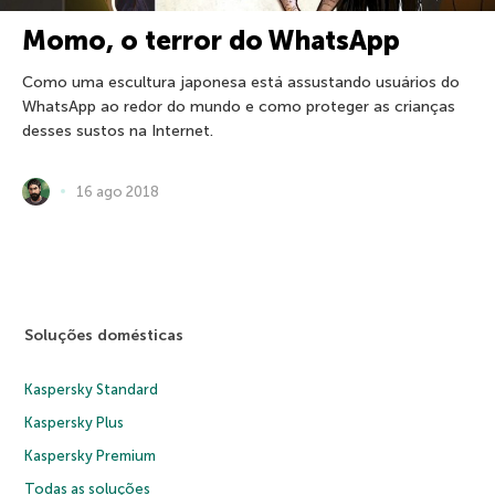
Momo, o terror do WhatsApp
Como uma escultura japonesa está assustando usuários do
WhatsApp ao redor do mundo e como proteger as crianças
desses sustos na Internet.
16 ago 2018
Soluções domésticas
Kaspersky Standard
Kaspersky Plus
Kaspersky Premium
Todas as soluções