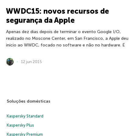
WWDC15: novos recursos de
segurança da Apple
Apenas dez dias depois de terminar o evento Google I/O,
realizado no Moscone Center, em San Francisco, a Apple deu
início ao WWDC, focado no software e não no hardware. É
12 jun 2015
Soluções domésticas
Kaspersky Standard
Kaspersky Plus
Kaspersky Premium