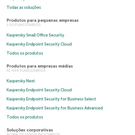
Todas as soluções
Produtos para pequenas empresas
1-50 FUNCIONRIOS
Kaspersky Small Office Security
Kaspersky Endpoint Security Cloud
Todos os produtos
Produtos para empresas médias
51-999 FUNCIONRIOS
Kaspersky Next
Kaspersky Endpoint Security Cloud
Kaspersky Endpoint Security for Business Select
Kaspersky Endpoint Security for Business Advanced
Todos os produtos
Soluções corporativas
ACIMA DE 1000 FUNCIONRIOS