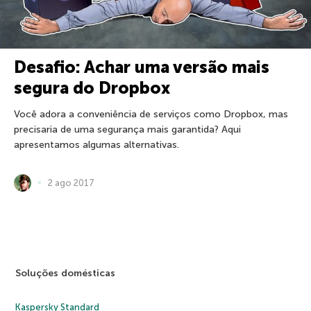
Desafio: Achar uma versão mais
segura do Dropbox
Você adora a conveniência de serviços como Dropbox, mas
precisaria de uma segurança mais garantida? Aqui
apresentamos algumas alternativas.
2 ago 2017
Soluções domésticas
Kaspersky Standard