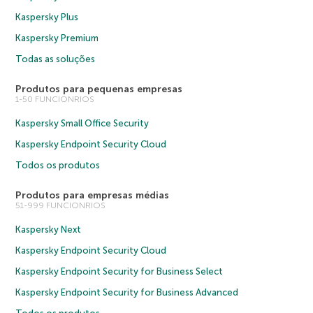
Kaspersky Plus
Kaspersky Premium
Todas as soluções
Produtos para pequenas empresas
1-50 FUNCIONRIOS
Kaspersky Small Office Security
Kaspersky Endpoint Security Cloud
Todos os produtos
Produtos para empresas médias
51-999 FUNCIONRIOS
Kaspersky Next
Kaspersky Endpoint Security Cloud
Kaspersky Endpoint Security for Business Select
Kaspersky Endpoint Security for Business Advanced