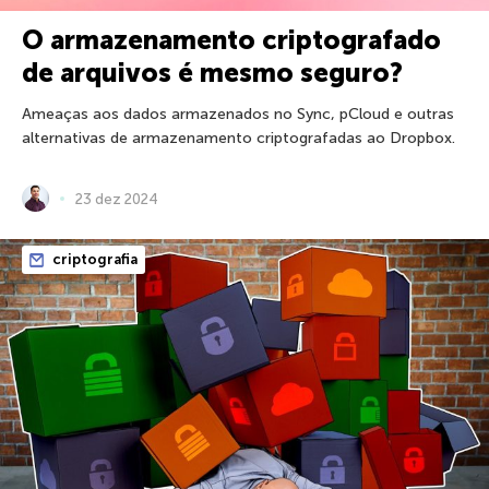
O armazenamento criptografado
de arquivos é mesmo seguro?
Ameaças aos dados armazenados no Sync, pCloud e outras
alternativas de armazenamento criptografadas ao Dropbox.
23 dez 2024
criptografia