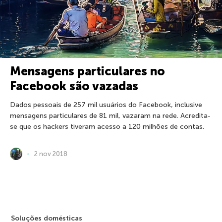
Mensagens particulares no
Facebook são vazadas
Dados pessoais de 257 mil usuários do Facebook, inclusive
mensagens particulares de 81 mil, vazaram na rede. Acredita-
se que os hackers tiveram acesso a 120 milhões de contas.
2 nov 2018
Soluções domésticas