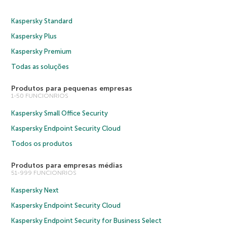
Kaspersky Standard
Kaspersky Plus
Kaspersky Premium
Todas as soluções
Produtos para pequenas empresas
1-50 FUNCIONRIOS
Kaspersky Small Office Security
Kaspersky Endpoint Security Cloud
Todos os produtos
Produtos para empresas médias
51-999 FUNCIONRIOS
Kaspersky Next
Kaspersky Endpoint Security Cloud
Kaspersky Endpoint Security for Business Select