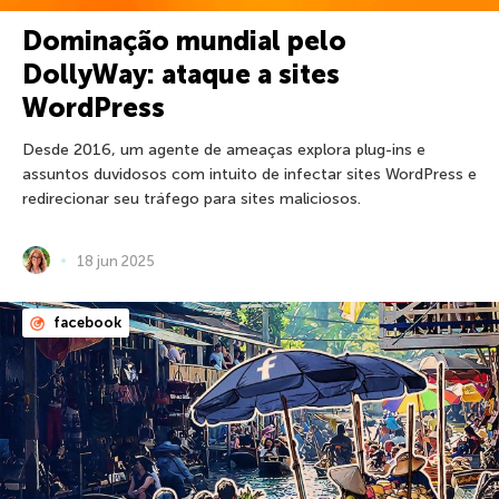
Dominação mundial pelo
DollyWay: ataque a sites
WordPress
Desde 2016, um agente de ameaças explora plug-ins e
assuntos duvidosos com intuito de infectar sites WordPress e
redirecionar seu tráfego para sites maliciosos.
18 jun 2025
facebook