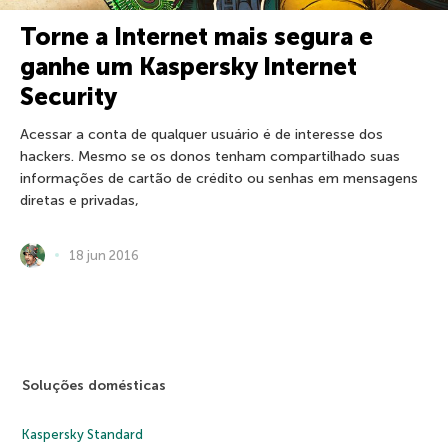
Torne a Internet mais segura e
ganhe um Kaspersky Internet
Security
Acessar a conta de qualquer usuário é de interesse dos
hackers. Mesmo se os donos tenham compartilhado suas
informações de cartão de crédito ou senhas em mensagens
diretas e privadas,
18 jun 2016
Soluções domésticas
Kaspersky Standard