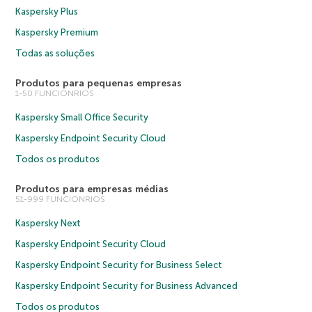
Kaspersky Plus
Kaspersky Premium
Todas as soluções
Produtos para pequenas empresas
1-50 FUNCIONRIOS
Kaspersky Small Office Security
Kaspersky Endpoint Security Cloud
Todos os produtos
Produtos para empresas médias
51-999 FUNCIONRIOS
Kaspersky Next
Kaspersky Endpoint Security Cloud
Kaspersky Endpoint Security for Business Select
Kaspersky Endpoint Security for Business Advanced
Todos os produtos