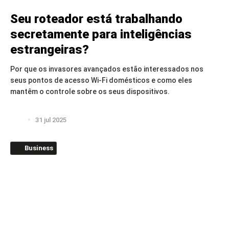
Seu roteador está trabalhando
secretamente para inteligências
estrangeiras?
Por que os invasores avançados estão interessados nos
seus pontos de acesso Wi-Fi domésticos e como eles
mantêm o controle sobre os seus dispositivos.
31 jul 2025
Business