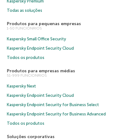
Kaspersky Premium
Todas as soluções
Produtos para pequenas empresas
1-50 FUNCIONRIOS
Kaspersky Small Office Security
Kaspersky Endpoint Security Cloud
Todos os produtos
Produtos para empresas médias
51-999 FUNCIONRIOS
Kaspersky Next
Kaspersky Endpoint Security Cloud
Kaspersky Endpoint Security for Business Select
Kaspersky Endpoint Security for Business Advanced
Todos os produtos
Soluções corporativas