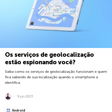
Os serviços de geolocalização
estão espionando você?
Saiba como os serviços de geolocalização funcionam e quem
fica sabendo de sua localização quando o smartphone a
identifica.
9 jun 2023
Android