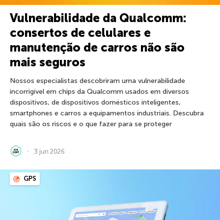
Vulnerabilidade da Qualcomm:
consertos de celulares e
manutenção de carros não são
mais seguros
Nossos especialistas descobriram uma vulnerabilidade
incorrigível em chips da Qualcomm usados em diversos
dispositivos, de dispositivos domésticos inteligentes,
smartphones e carros a equipamentos industriais. Descubra
quais são os riscos e o que fazer para se proteger
3 jun 2026
GPS