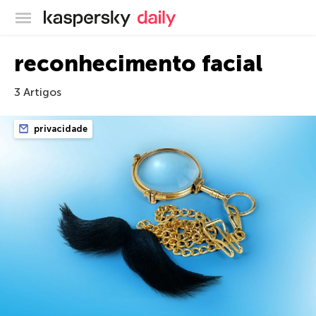
Blog oficial da Kaspersky
reconhecimento facial
3 Artigos
privacidade