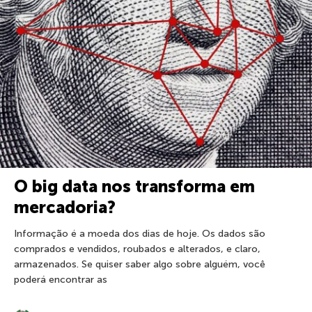
O big data nos transforma em
mercadoria?
Informação é a moeda dos dias de hoje. Os dados são
comprados e vendidos, roubados e alterados, e claro,
armazenados. Se quiser saber algo sobre alguém, você
poderá encontrar as