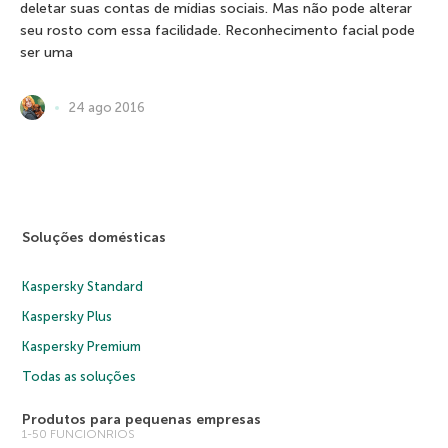
deletar suas contas de mídias sociais. Mas não pode alterar
seu rosto com essa facilidade. Reconhecimento facial pode
ser uma
24 ago 2016
Soluções domésticas
Kaspersky Standard
Kaspersky Plus
Kaspersky Premium
Todas as soluções
Produtos para pequenas empresas
1-50 FUNCIONRIOS