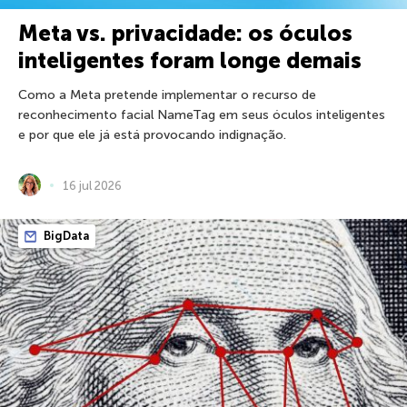
Meta vs. privacidade: os óculos
inteligentes foram longe demais
Como a Meta pretende implementar o recurso de
reconhecimento facial NameTag em seus óculos inteligentes
e por que ele já está provocando indignação.
16 jul 2026
BigData