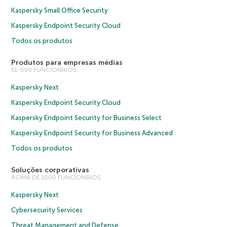
Kaspersky Small Office Security
Kaspersky Endpoint Security Cloud
Todos os produtos
Produtos para empresas médias
51-999 FUNCIONRIOS
Kaspersky Next
Kaspersky Endpoint Security Cloud
Kaspersky Endpoint Security for Business Select
Kaspersky Endpoint Security for Business Advanced
Todos os produtos
Soluções corporativas
ACIMA DE 1000 FUNCIONRIOS
Kaspersky Next
Cybersecurity Services
Threat Management and Defense