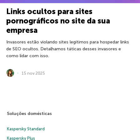
Links ocultos para sites
pornográficos no site da sua
empresa
Invasores estão violando sites legítimos para hospedar links
de SEO ocultos. Detalhamos táticas desses invasores e
como lidar com isso.
15 nov 2025
Soluções domésticas
Kaspersky Standard
Kaspersky Plus