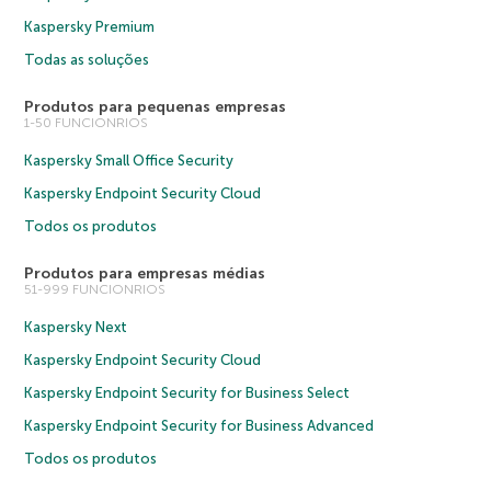
Kaspersky Premium
Todas as soluções
Produtos para pequenas empresas
1-50 FUNCIONRIOS
Kaspersky Small Office Security
Kaspersky Endpoint Security Cloud
Todos os produtos
Produtos para empresas médias
51-999 FUNCIONRIOS
Kaspersky Next
Kaspersky Endpoint Security Cloud
Kaspersky Endpoint Security for Business Select
Kaspersky Endpoint Security for Business Advanced
Todos os produtos