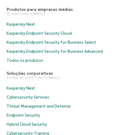
Produtos para empresas médias
51-999 FUNCIONRIOS
Kaspersky Next
Kaspersky Endpoint Security Cloud
Kaspersky Endpoint Security for Business Select
Kaspersky Endpoint Security for Business Advanced
Todos os produtos
Soluções corporativas
ACIMA DE 1000 FUNCIONRIOS
Kaspersky Next
Cybersecurity Services
Threat Management and Defense
Endpoint Security
Hybrid Cloud Security
Cybersecurity Training