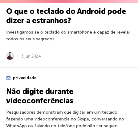
O que o teclado do Android pode
dizer a estranhos?
Investigamos se o teclado do smartphone é capaz de revelar
todos os seus segredos.
3 jun 2024
privacidade
Não digite durante
videoconferências
Pesquisadores demonstram que digitar em um teclado,
fazendo uma videoconferência no Skype, conversando no
WhatsApp ou falando no telefone pode não ser seguro.