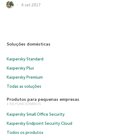
4 set 2017
Soluções domésticas
Kaspersky Standard
Kaspersky Plus
Kaspersky Premium
Todas as soluções
Produtos para pequenas empresas
1-50 FUNCIONRIOS
Kaspersky Small Office Security
Kaspersky Endpoint Security Cloud
Todos os produtos