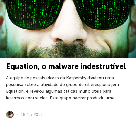
Equation, o malware indestrutível
A equipe de pesquisadores da Kaspersky divulgou uma
pesquisa sobre a atividade do grupo de ciberespionagem
Equation, e revelou algumas táticas muito úteis para
lutarmos contra eles. Este grupo hacker produziu uma
18 fev 2015