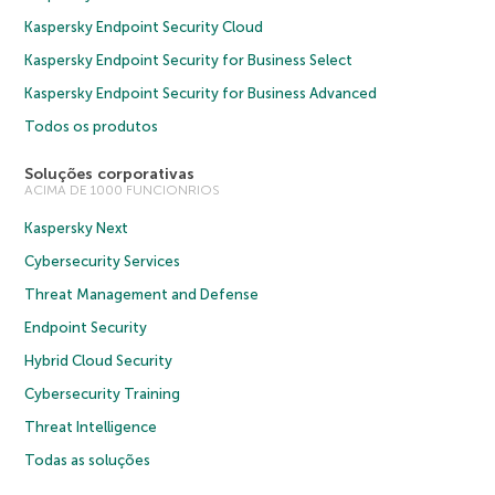
Kaspersky Endpoint Security Cloud
Kaspersky Endpoint Security for Business Select
Kaspersky Endpoint Security for Business Advanced
Todos os produtos
Soluções corporativas
ACIMA DE 1000 FUNCIONRIOS
Kaspersky Next
Cybersecurity Services
Threat Management and Defense
Endpoint Security
Hybrid Cloud Security
Cybersecurity Training
Threat Intelligence
Todas as soluções