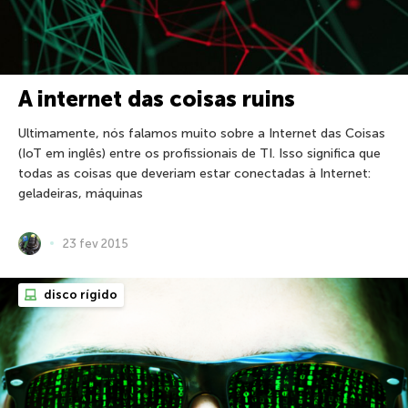
A internet das coisas ruins
Ultimamente, nós falamos muito sobre a Internet das Coisas
(IoT em inglês) entre os profissionais de TI. Isso significa que
todas as coisas que deveriam estar conectadas à Internet:
geladeiras, máquinas
23 fev 2015
disco rígido