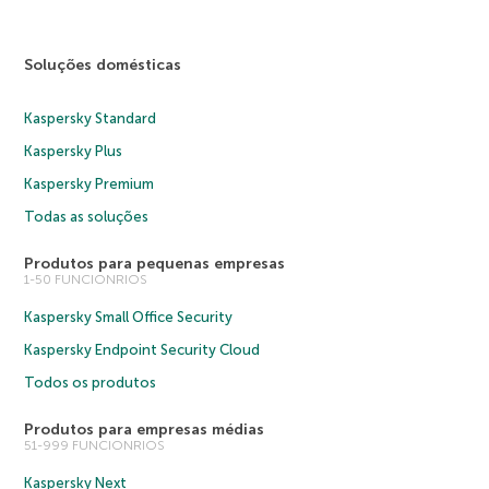
Soluções domésticas
Kaspersky Standard
Kaspersky Plus
Kaspersky Premium
Todas as soluções
Produtos para pequenas empresas
1-50 FUNCIONRIOS
Kaspersky Small Office Security
Kaspersky Endpoint Security Cloud
Todos os produtos
Produtos para empresas médias
51-999 FUNCIONRIOS
Kaspersky Next