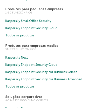
Produtos para pequenas empresas
1-50 FUNCIONRIOS
Kaspersky Small Office Security
Kaspersky Endpoint Security Cloud
Todos os produtos
Produtos para empresas médias
51-999 FUNCIONRIOS
Kaspersky Next
Kaspersky Endpoint Security Cloud
Kaspersky Endpoint Security for Business Select
Kaspersky Endpoint Security for Business Advanced
Todos os produtos
Soluções corporativas
ACIMA DE 1000 FUNCIONRIOS