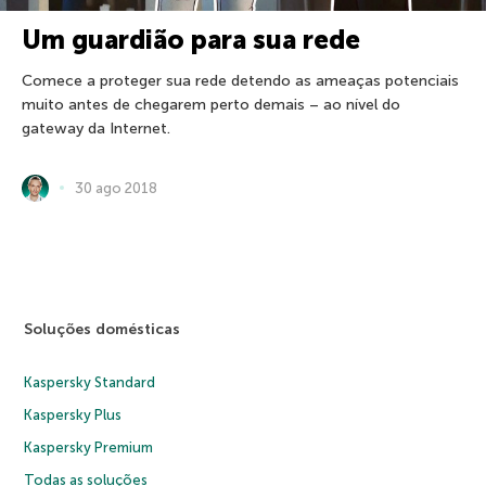
Um guardião para sua rede
Comece a proteger sua rede detendo as ameaças potenciais
muito antes de chegarem perto demais – ao nível do
gateway da Internet.
30 ago 2018
Soluções domésticas
Kaspersky Standard
Kaspersky Plus
Kaspersky Premium
Todas as soluções