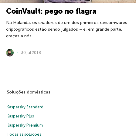
CoinVault: pego no flagra
Na Holanda, os criadores de um dos primeiros ransomwares
criptográficos estão sendo julgados – e, em grande parte,
graças a nós.
30 jul 2018
Soluções domésticas
Kaspersky Standard
Kaspersky Plus
Kaspersky Premium
Todas as soluções