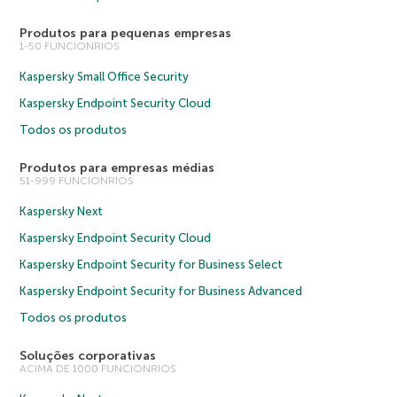
Produtos para pequenas empresas
1-50 FUNCIONRIOS
Kaspersky Small Office Security
Kaspersky Endpoint Security Cloud
Todos os produtos
Produtos para empresas médias
51-999 FUNCIONRIOS
Kaspersky Next
Kaspersky Endpoint Security Cloud
Kaspersky Endpoint Security for Business Select
Kaspersky Endpoint Security for Business Advanced
Todos os produtos
Soluções corporativas
ACIMA DE 1000 FUNCIONRIOS