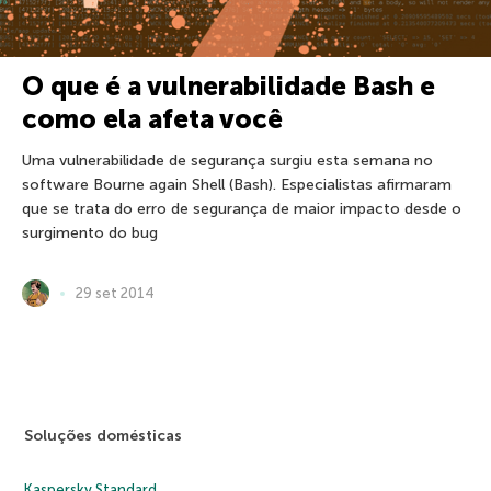
O que é a vulnerabilidade Bash e
como ela afeta você
Uma vulnerabilidade de segurança surgiu esta semana no
software Bourne again Shell (Bash). Especialistas afirmaram
que se trata do erro de segurança de maior impacto desde o
surgimento do bug
29 set 2014
Soluções domésticas
Kaspersky Standard