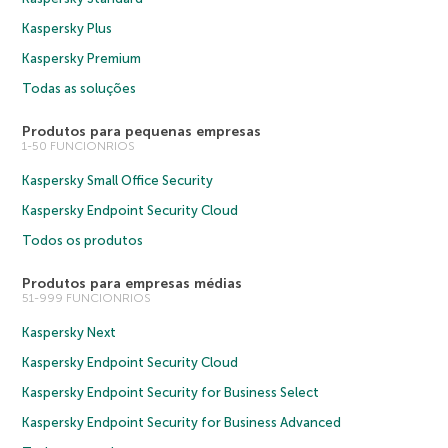
Kaspersky Plus
Kaspersky Premium
Todas as soluções
Produtos para pequenas empresas
1-50 FUNCIONRIOS
Kaspersky Small Office Security
Kaspersky Endpoint Security Cloud
Todos os produtos
Produtos para empresas médias
51-999 FUNCIONRIOS
Kaspersky Next
Kaspersky Endpoint Security Cloud
Kaspersky Endpoint Security for Business Select
Kaspersky Endpoint Security for Business Advanced