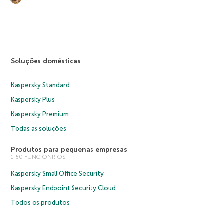
Soluções domésticas
Kaspersky Standard
Kaspersky Plus
Kaspersky Premium
Todas as soluções
Produtos para pequenas empresas
1-50 FUNCIONRIOS
Kaspersky Small Office Security
Kaspersky Endpoint Security Cloud
Todos os produtos