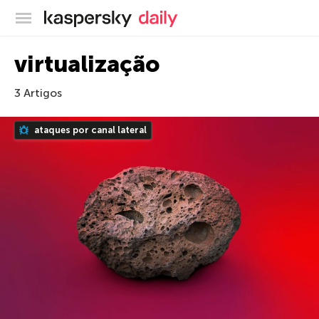
Blog oficial da Kaspersky
virtualização
3 Artigos
ataques por canal lateral