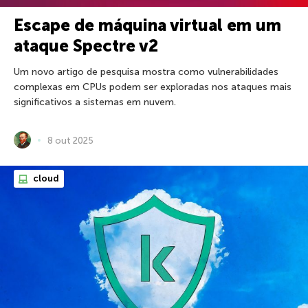
Escape de máquina virtual em um
ataque Spectre v2
Um novo artigo de pesquisa mostra como vulnerabilidades
complexas em CPUs podem ser exploradas nos ataques mais
significativos a sistemas em nuvem.
8 out 2025
cloud