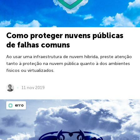
Como proteger nuvens públicas
de falhas comuns
Ao usar uma infraestrutura de nuvem híbrida, preste atenção
tanto à proteção na nuvem pública quanto à dos ambientes
físicos ou virtualizados.
11 nov 2019
erro