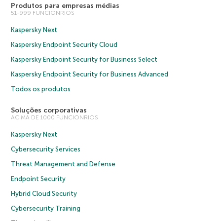
Produtos para empresas médias
51-999 FUNCIONRIOS
Kaspersky Next
Kaspersky Endpoint Security Cloud
Kaspersky Endpoint Security for Business Select
Kaspersky Endpoint Security for Business Advanced
Todos os produtos
Soluções corporativas
ACIMA DE 1000 FUNCIONRIOS
Kaspersky Next
Cybersecurity Services
Threat Management and Defense
Endpoint Security
Hybrid Cloud Security
Cybersecurity Training