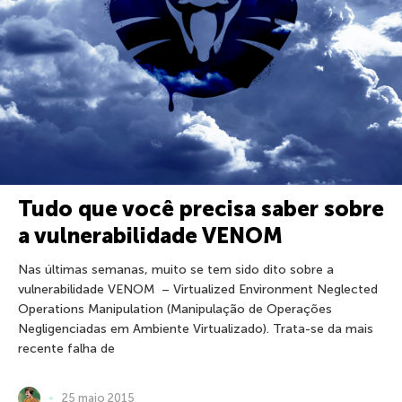
Tudo que você precisa saber sobre
a vulnerabilidade VENOM
Nas últimas semanas, muito se tem sido dito sobre a
vulnerabilidade VENOM – Virtualized Environment Neglected
Operations Manipulation (Manipulação de Operações
Negligenciadas em Ambiente Virtualizado). Trata-se da mais
recente falha de
25 maio 2015