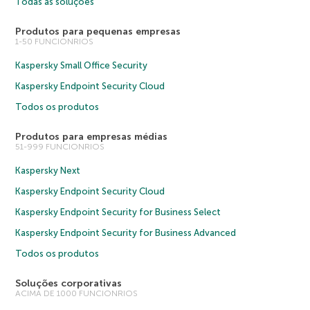
Todas as soluções
Produtos para pequenas empresas
1-50 FUNCIONRIOS
Kaspersky Small Office Security
Kaspersky Endpoint Security Cloud
Todos os produtos
Produtos para empresas médias
51-999 FUNCIONRIOS
Kaspersky Next
Kaspersky Endpoint Security Cloud
Kaspersky Endpoint Security for Business Select
Kaspersky Endpoint Security for Business Advanced
Todos os produtos
Soluções corporativas
ACIMA DE 1000 FUNCIONRIOS