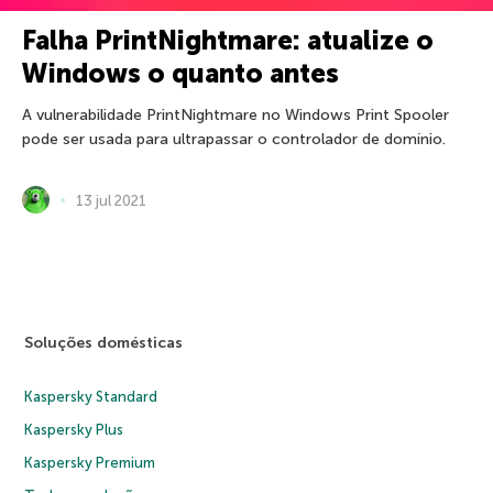
Falha PrintNightmare: atualize o
Windows o quanto antes
A vulnerabilidade PrintNightmare no Windows Print Spooler
pode ser usada para ultrapassar o controlador de domínio.
13 jul 2021
Soluções domésticas
Kaspersky Standard
Kaspersky Plus
Kaspersky Premium