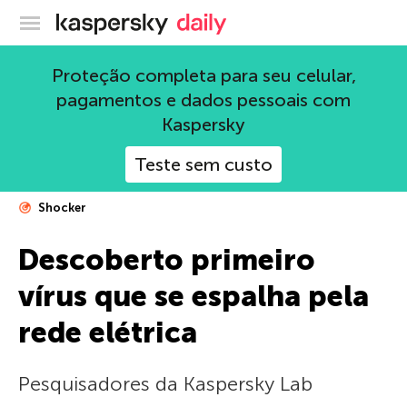
Blog oficial da Kaspersky
Proteção completa para seu celular,
pagamentos e dados pessoais com
Kaspersky
Teste sem custo
Shocker
Descoberto primeiro
vírus que se espalha pela
rede elétrica
Pesquisadores da Kaspersky Lab