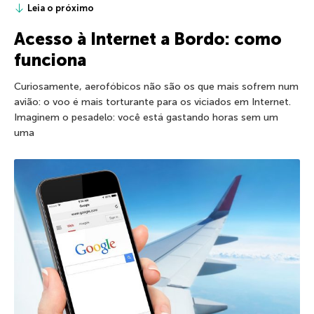
Leia o próximo
Acesso à Internet a Bordo: como
funciona
Curiosamente, aerofóbicos não são os que mais sofrem num
avião: o voo é mais torturante para os viciados em Internet.
Imaginem o pesadelo: você está gastando horas sem um
uma