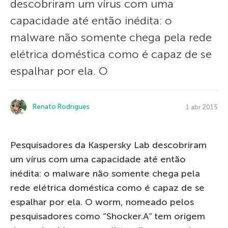
descobriram um vírus com uma
capacidade até então inédita: o
malware não somente chega pela rede
elétrica doméstica como é capaz de se
espalhar por ela. O
Renato Rodrigues
1 abr 2015
Pesquisadores da Kaspersky Lab descobriram
um vírus com uma capacidade até então
inédita: o malware não somente chega pela
rede elétrica doméstica como é capaz de se
espalhar por ela. O worm, nomeado pelos
pesquisadores como “Shocker.A” tem origem