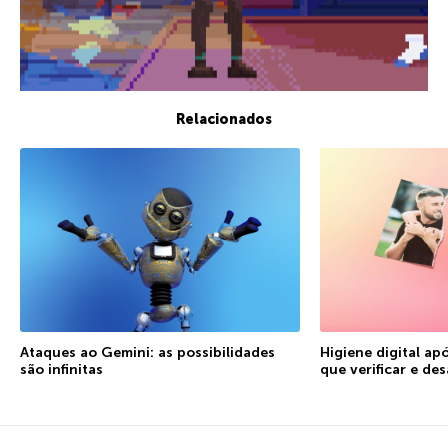
Relacionados
Ataques ao Gemini: as possibilidades
Higiene digital ap
são infinitas
que verificar e des