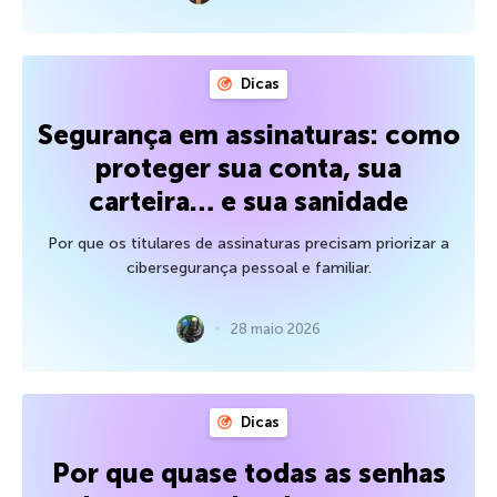
Dicas
Segurança em assinaturas: como
proteger sua conta, sua
carteira… e sua sanidade
Por que os titulares de assinaturas precisam priorizar a
cibersegurança pessoal e familiar.
28 maio 2026
Dicas
Por que quase todas as senhas