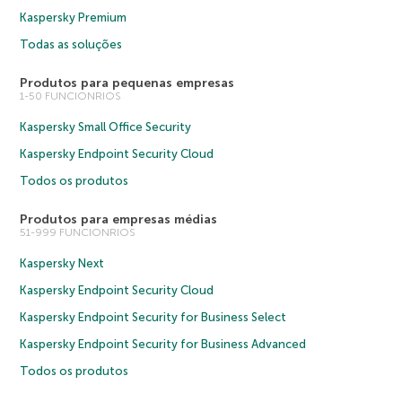
Kaspersky Premium
Todas as soluções
Produtos para pequenas empresas
1-50 FUNCIONRIOS
Kaspersky Small Office Security
Kaspersky Endpoint Security Cloud
Todos os produtos
Produtos para empresas médias
51-999 FUNCIONRIOS
Kaspersky Next
Kaspersky Endpoint Security Cloud
Kaspersky Endpoint Security for Business Select
Kaspersky Endpoint Security for Business Advanced
Todos os produtos