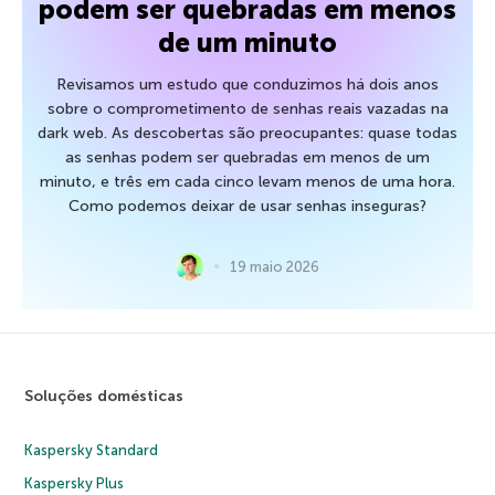
podem ser quebradas em menos
de um minuto
Revisamos um estudo que conduzimos há dois anos
sobre o comprometimento de senhas reais vazadas na
dark web. As descobertas são preocupantes: quase todas
as senhas podem ser quebradas em menos de um
minuto, e três em cada cinco levam menos de uma hora.
Como podemos deixar de usar senhas inseguras?
19 maio 2026
Soluções domésticas
Kaspersky Standard
Kaspersky Plus