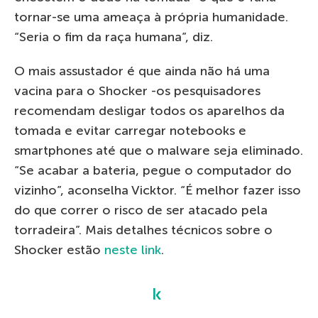
tornar-se uma ameaça à própria humanidade.
“Seria o fim da raça humana”, diz.
O mais assustador é que ainda não há uma
vacina para o Shocker -os pesquisadores
recomendam desligar todos os aparelhos da
tomada e evitar carregar notebooks e
smartphones até que o malware seja eliminado.
“Se acabar a bateria, pegue o computador do
vizinho”, aconselha Vicktor. “É melhor fazer isso
do que correr o risco de ser atacado pela
torradeira”. Mais detalhes técnicos sobre o
Shocker estão
neste link
.