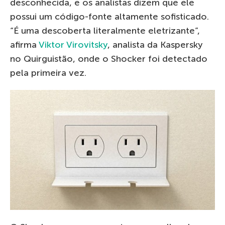
desconhecida, e os analistas dizem que ele
possui um código-fonte altamente sofisticado.
“É uma descoberta literalmente eletrizante”,
afirma
Viktor Virovitsky
, analista da Kaspersky
no Quirguistão, onde o Shocker foi detectado
pela primeira vez.