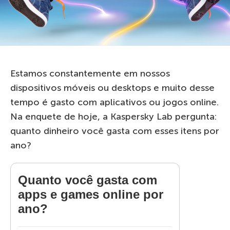
Estamos constantemente em nossos
dispositivos móveis ou desktops e muito desse
tempo é gasto com aplicativos ou jogos online.
Na enquete de hoje, a Kaspersky Lab pergunta:
quanto dinheiro você gasta com esses itens por
ano?
Quanto você gasta com
apps e games online por
ano?