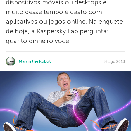
dispositivos móveis ou desktops e
muito desse tempo é gasto com
aplicativos ou jogos online. Na enquete
de hoje, a Kaspersky Lab pergunta:
quanto dinheiro você
Marvin the Robot
16 ago 2013