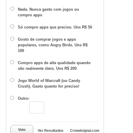
Nada. Nunca gasto com jogos ou
compro apps
Só compro apps que preciso. Uns R$ 50
Gosto de comprar jogos e apps
populares, como Angry Birds. Uns R$
100
Compro apps de alta qualidade quando
são realmente úteis. Uns R$ 200
Jogo World of Warcraft (ou Candy
Crush). Gasto quanto for preciso!
Outro:
Voto
Ver Resultados
Crowdsignal.com