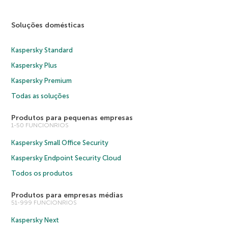
Soluções domésticas
Kaspersky Standard
Kaspersky Plus
Kaspersky Premium
Todas as soluções
Produtos para pequenas empresas
1-50 FUNCIONRIOS
Kaspersky Small Office Security
Kaspersky Endpoint Security Cloud
Todos os produtos
Produtos para empresas médias
51-999 FUNCIONRIOS
Kaspersky Next