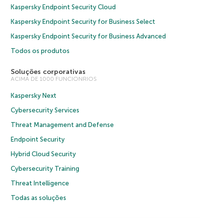
Kaspersky Endpoint Security Cloud
Kaspersky Endpoint Security for Business Select
Kaspersky Endpoint Security for Business Advanced
Todos os produtos
Soluções corporativas
ACIMA DE 1000 FUNCIONRIOS
Kaspersky Next
Cybersecurity Services
Threat Management and Defense
Endpoint Security
Hybrid Cloud Security
Cybersecurity Training
Threat Intelligence
Todas as soluções