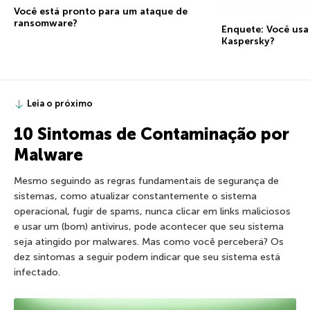
Você está pronto para um ataque de
ransomware?
Enquete: Você usa
Kaspersky?
Leia o próximo
10 Sintomas de Contaminação por
Malware
Mesmo seguindo as regras fundamentais de segurança de
sistemas, como atualizar constantemente o sistema
operacional, fugir de spams, nunca clicar em links maliciosos
e usar um (bom) antivirus, pode acontecer que seu sistema
seja atingido por malwares. Mas como você perceberá? Os
dez sintomas a seguir podem indicar que seu sistema está
infectado.