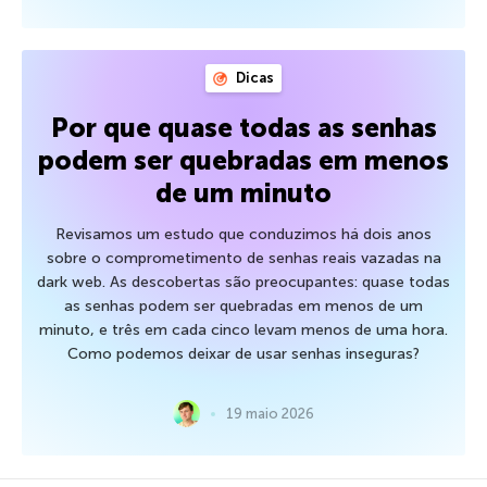
Dicas
Por que quase todas as senhas
podem ser quebradas em menos
de um minuto
Revisamos um estudo que conduzimos há dois anos
sobre o comprometimento de senhas reais vazadas na
dark web. As descobertas são preocupantes: quase todas
as senhas podem ser quebradas em menos de um
minuto, e três em cada cinco levam menos de uma hora.
Como podemos deixar de usar senhas inseguras?
19 maio 2026