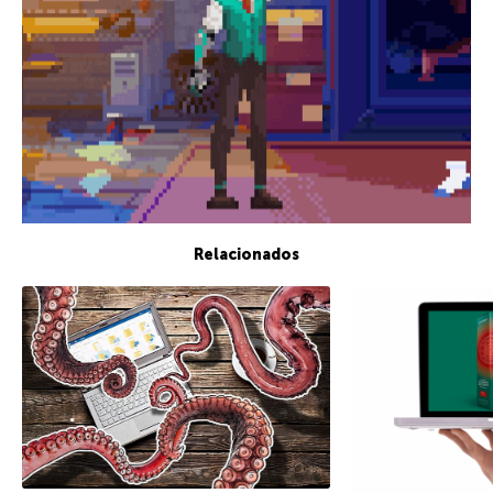
Relacionados