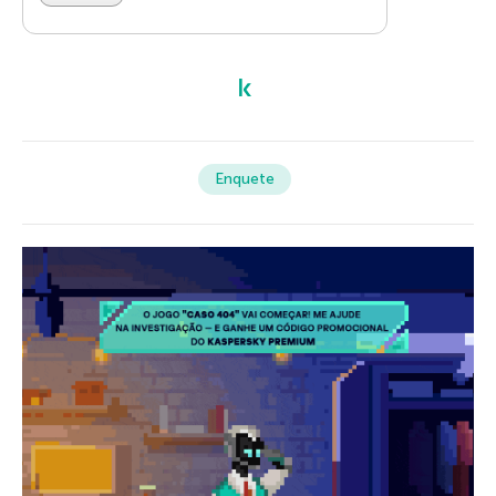
Enquete