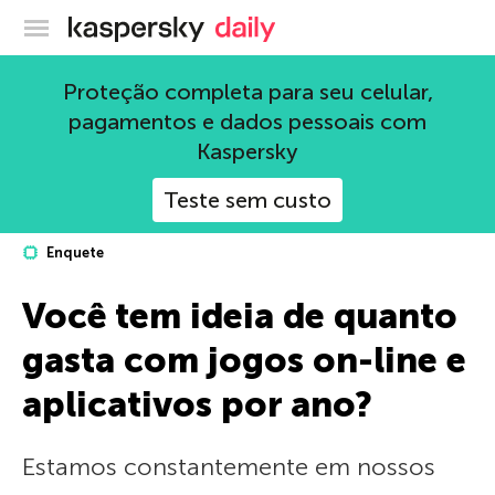
Blog oficial da Kaspersky
Proteção completa para seu celular,
pagamentos e dados pessoais com
Kaspersky
Teste sem custo
Enquete
Você tem ideia de quanto
gasta com jogos on-line e
aplicativos por ano?
Estamos constantemente em nossos