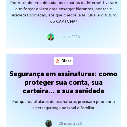
Por mais de uma década, os usuários da Internet tiveram
que forçar a vista para enxergar hidrantes, pontes e
bicicletas borradas, até que chegou a IA. Qual é o futuro
do CAPTCHA?
14 jul 2026
Dicas
Segurança em assinaturas: como
proteger sua conta, sua
carteira… e sua sanidade
Por que os titulares de assinaturas precisam priorizar a
cibersegurança pessoal e familiar.
28 maio 2026