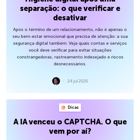
separação: o que verificar e
desativar
Após o término de um relacionamento, não é apenas o
seu bem-estar emocional que precisa de atenção: a sua
segurança digital também. Veja quais contas e serviços
você deve verificar para evitar situações
constrangedoras, rastreamento indesejado e riscos
desnecessários.
24 jul 2026
Dicas
A IA venceu o CAPTCHA. O que
vem por aí?