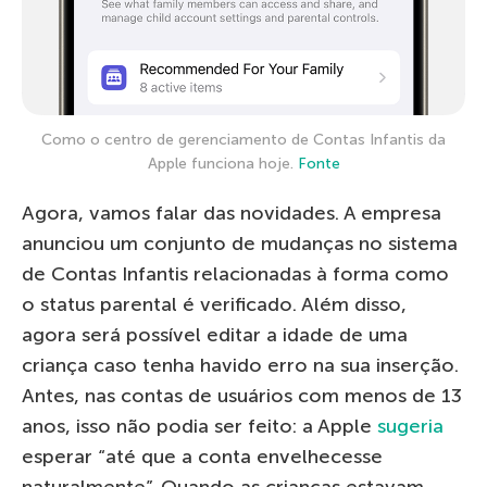
Como o centro de gerenciamento de Contas Infantis da
Apple funciona hoje.
Fonte
Agora, vamos falar das novidades. A empresa
anunciou um conjunto de mudanças no sistema
de Contas Infantis relacionadas à forma como
o status parental é verificado. Além disso,
agora será possível editar a idade de uma
criança caso tenha havido erro na sua inserção.
Antes, nas contas de usuários com menos de 13
anos, isso não podia ser feito: a Apple
sugeria
esperar “até que a conta envelhecesse
naturalmente”. Quando as crianças estavam