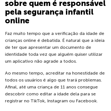
sobre quem é responsável
pela segurança infantil
online
Faz muito tempo que a verificação da idade de
crianças online é debatida. É natural que a ideia
de ter que apresentar um documento de
identidade toda vez que alguém quiser utilizar
um aplicativo não agrade a todos.
Ao mesmo tempo, acreditar na honestidade de
todos os usuários é algo que trará problemas.
Afinal, até uma criança de 11 anos consegue
descobrir como editar a idade dela para se
registrar no TikTok, Instagram ou Facebook.