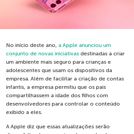
No início deste ano,
a Apple anunciou um
conjunto de novas iniciativas
destinadas a criar
um ambiente mais seguro para crianças e
adolescentes que usam os dispositivos da
empresa. Além de facilitar a criação de contas
infantis, a empresa permitiu que os pais
compartilhassem a idade dos filhos com
desenvolvedores para controlar o conteúdo
exibido a eles.
A Apple diz que essas atualizações serão