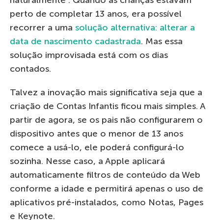
perto de completar 13 anos, era possível
recorrer a uma
solução alternativa: alterar a
data de nascimento cadastrada
. Mas essa
solução improvisada está com os dias
contados.
Talvez a inovação mais significativa seja que a
criação de Contas Infantis ficou mais simples. A
partir de agora, se os pais não configurarem o
dispositivo antes que o menor de 13 anos
comece a usá-lo, ele poderá configurá-lo
sozinha. Nesse caso, a Apple aplicará
automaticamente filtros de conteúdo da Web
conforme a idade e permitirá apenas o uso de
aplicativos pré-instalados, como Notas, Pages
e Keynote.