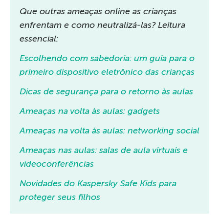
Que outras ameaças online as crianças
enfrentam e como neutralizá-las? Leitura
essencial:
Escolhendo com sabedoria: um guia para o
primeiro dispositivo eletrônico das crianças
Dicas de segurança para o retorno às aulas
Ameaças na volta às aulas: gadgets
Ameaças na volta às aulas: networking social
Ameaças nas aulas: salas de aula virtuais e
videoconferências
Novidades do Kaspersky Safe Kids para
proteger seus filhos