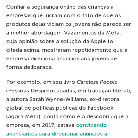
Confiar a segurança online das crianças a
empresas que lucram com o fato de que os
produtos delas viciam os jovens não parece ser
a melhor abordagem. Vazamentos da Meta,
cuja opinião sobre a solução da Apple foi
citada acima, mostraram repetidamente que a
empresa direciona anúncios aos jovens de
forma deliberada.
Por exemplo, em seu livro
Careless People
(Pessoas Despreocupadas, em tradução literal),
a autora Sarah Wynne-Williams, ex-diretora
global de políticas públicas do Facebook
(agora Meta), conta como ela descobriu que a
empresa, em 2017, estava
convidando
anunciantes para direcionar anúncios a