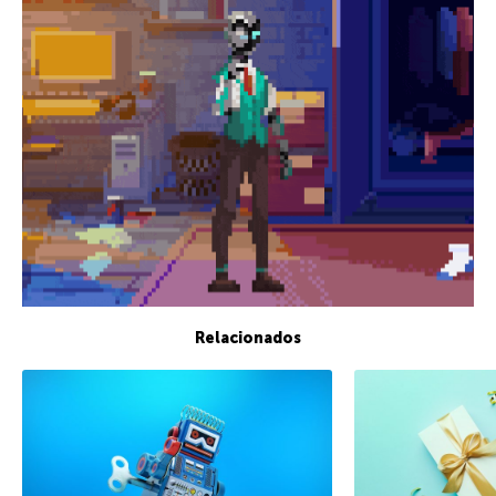
Relacionados