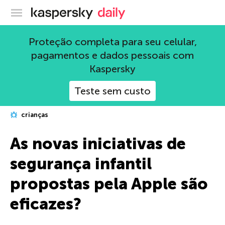
Blog oficial da Kaspersky
Proteção completa para seu celular,
pagamentos e dados pessoais com
Kaspersky
Teste sem custo
crianças
As novas iniciativas de
segurança infantil
propostas pela Apple são
eficazes?