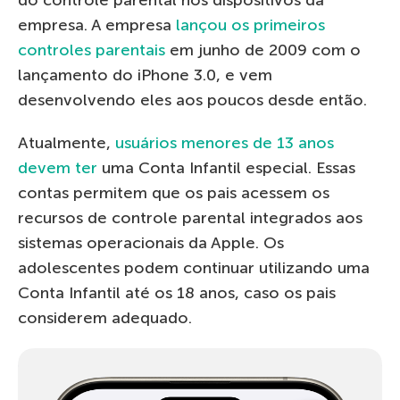
empresa. A empresa
lançou os primeiros
controles parentais
em junho de 2009 com o
lançamento do iPhone 3.0, e vem
desenvolvendo eles aos poucos desde então.
Atualmente,
usuários menores de 13 anos
devem ter
uma Conta Infantil especial. Essas
contas permitem que os pais acessem os
recursos de controle parental integrados aos
sistemas operacionais da Apple. Os
adolescentes podem continuar utilizando uma
Conta Infantil até os 18 anos, caso os pais
considerem adequado.