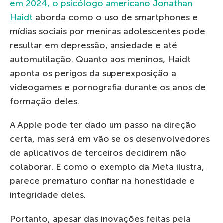
em 2024, o psicólogo americano Jonathan
Haidt
aborda como o uso de smartphones e
mídias sociais por meninas adolescentes pode
resultar em depressão, ansiedade e até
automutilação. Quanto aos meninos, Haidt
aponta os perigos da superexposição a
videogames e pornografia durante os anos de
formação deles.
A Apple pode ter dado um passo na direção
certa, mas será em vão se os desenvolvedores
de aplicativos de terceiros decidirem não
colaborar. E como o exemplo da Meta ilustra,
parece prematuro confiar na honestidade e
integridade deles.
Portanto, apesar das inovações feitas pela