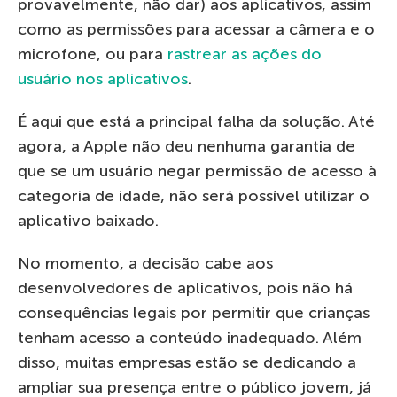
provavelmente, não dar) aos aplicativos, assim
como as permissões para acessar a câmera e o
microfone, ou para
rastrear as ações do
usuário nos aplicativos
.
É aqui que está a principal falha da solução. Até
agora, a Apple não deu nenhuma garantia de
que se um usuário negar permissão de acesso à
categoria de idade, não será possível utilizar o
aplicativo baixado.
No momento, a decisão cabe aos
desenvolvedores de aplicativos, pois não há
consequências legais por permitir que crianças
tenham acesso a conteúdo inadequado. Além
disso, muitas empresas estão se dedicando a
ampliar sua presença entre o público jovem, já