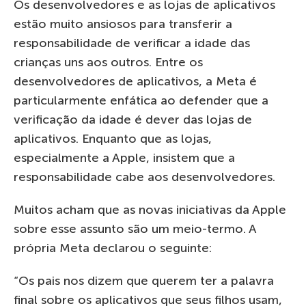
Os desenvolvedores e as lojas de aplicativos
estão muito ansiosos para transferir a
responsabilidade de verificar a idade das
crianças uns aos outros. Entre os
desenvolvedores de aplicativos, a Meta é
particularmente enfática ao defender que a
verificação da idade é dever das lojas de
aplicativos. Enquanto que as lojas,
especialmente a Apple, insistem que a
responsabilidade cabe aos desenvolvedores.
Muitos acham que as novas iniciativas da Apple
sobre esse assunto são um meio-termo. A
própria Meta declarou o seguinte:
“Os pais nos dizem que querem ter a palavra
final sobre os aplicativos que seus filhos usam,