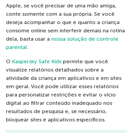
Apple, se você precisar de uma mão amiga,
conte somente com a sua própria. Se você
deseja acompanhar o que e quanto a criança
consome online sem interferir demais na rotina
dela, basta usar a
nossa solução de controle
parental
.
O
Kaspersky Safe Kids
permite que você
visualize relatórios detalhados sobre a
atividade da criança em aplicativos e em sites
em geral. Você pode utilizar esses relatórios
para personalizar restrições e evitar o vício
digital ao filtrar conteúdo inadequado nos
resultados de pesquisa e, se necessário,
bloquear sites e aplicativos específicos.