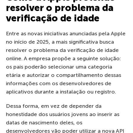
resolver o problema da
verificação de idade
Entre as novas iniciativas anunciadas pela Apple
no início de 2025, a mais significativa busca
resolver o problema da verificação de idade
online. A empresa propõe a seguinte solução:
os pais poderão selecionar uma categoria
etária e autorizar o compartilhamento dessas
informações com os desenvolvedores de
aplicativos durante a instalação ou registro.
Dessa forma, em vez de depender da
honestidade dos usuários jovens ao inserir as
datas de nascimento deles, os
desenvolvedores vão poder utilizar a nova API