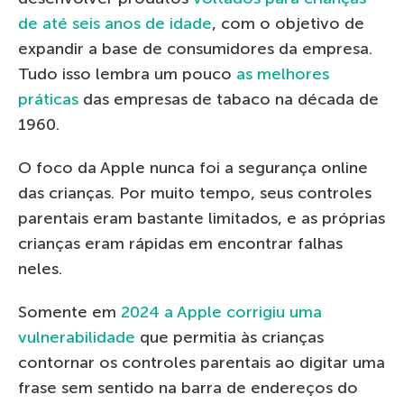
de até seis anos de idade
, com o objetivo de
expandir a base de consumidores da empresa.
Tudo isso lembra um pouco
as melhores
práticas
das empresas de tabaco na década de
1960.
O foco da Apple nunca foi a segurança online
das crianças. Por muito tempo, seus controles
parentais eram bastante limitados, e as próprias
crianças eram rápidas em encontrar falhas
neles.
Somente em
2024 a Apple corrigiu uma
vulnerabilidade
que permitia às crianças
contornar os controles parentais ao digitar uma
frase sem sentido na barra de endereços do