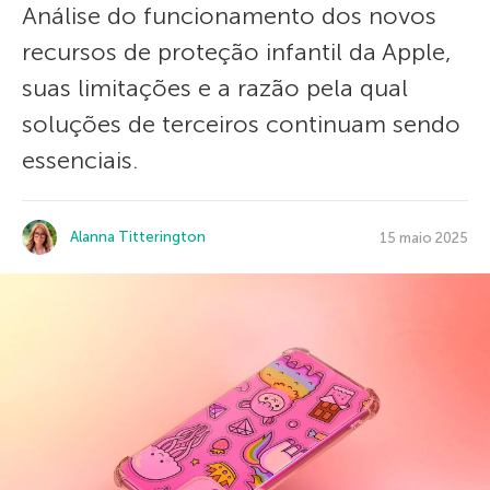
Análise do funcionamento dos novos
recursos de proteção infantil da Apple,
suas limitações e a razão pela qual
soluções de terceiros continuam sendo
essenciais.
Alanna Titterington
15 maio 2025