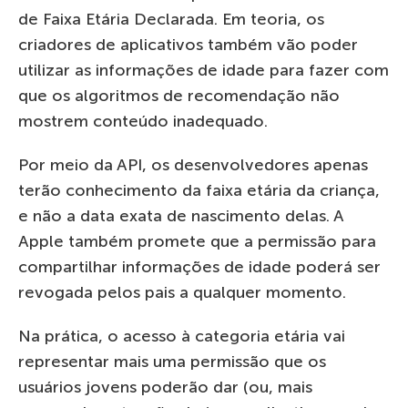
de Faixa Etária Declarada. Em teoria, os
criadores de aplicativos também vão poder
utilizar as informações de idade para fazer com
que os algoritmos de recomendação não
mostrem conteúdo inadequado.
Por meio da API, os desenvolvedores apenas
terão conhecimento da faixa etária da criança,
e não a data exata de nascimento delas. A
Apple também promete que a permissão para
compartilhar informações de idade poderá ser
revogada pelos pais a qualquer momento.
Na prática, o acesso à categoria etária vai
representar mais uma permissão que os
usuários jovens poderão dar (ou, mais