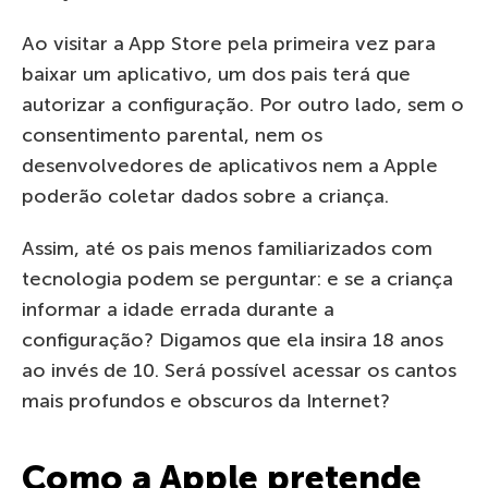
Ao visitar a App Store pela primeira vez para
baixar um aplicativo, um dos pais terá que
autorizar a configuração. Por outro lado, sem o
consentimento parental, nem os
desenvolvedores de aplicativos nem a Apple
poderão coletar dados sobre a criança.
Assim, até os pais menos familiarizados com
tecnologia podem se perguntar: e se a criança
informar a idade errada durante a
configuração? Digamos que ela insira 18 anos
ao invés de 10. Será possível acessar os cantos
mais profundos e obscuros da Internet?
Como a Apple pretende