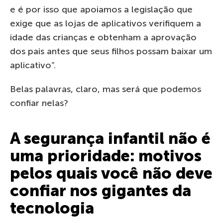
e é por isso que apoiamos a legislação que
exige que as lojas de aplicativos verifiquem a
idade das crianças e obtenham a aprovação
dos pais antes que seus filhos possam baixar um
aplicativo”.
Belas palavras, claro, mas será que podemos
confiar nelas?
A segurança infantil não é
uma prioridade: motivos
pelos quais você não deve
confiar nos gigantes da
tecnologia