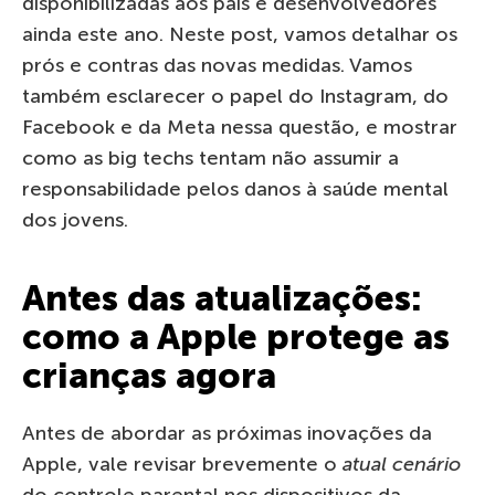
disponibilizadas aos pais e desenvolvedores
ainda este ano. Neste post, vamos detalhar os
prós e contras das novas medidas. Vamos
também esclarecer o papel do Instagram, do
Facebook e da Meta nessa questão, e mostrar
como as big techs tentam não assumir a
responsabilidade pelos danos à saúde mental
dos jovens.
Antes das atualizações:
como a Apple protege as
crianças agora
Antes de abordar as próximas inovações da
Apple, vale revisar brevemente o
atual cenário
do controle parental nos dispositivos da