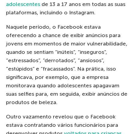
adolescentes
de 13 a 17 anos em todas as suas
plataformas, incluindo o Instagram.
Naquele período, o Facebook estava
oferecendo a chance de exibir anúncios para
jovens em momentos de maior vulnerabilidade,
quando se sentiam “inúteis”, “inseguros”,
“estressados”, “derrotados”, “ansiosos”,
“estúpidos” e “fracassados”. Na prática, isso
significava, por exemplo, que a empresa
monitorava quando adolescentes apagavam
suas selfies para, em seguida, exibir anúncios de
produtos de beleza.
Outro vazamento revelou que o Facebook
estava contratando vários funcionários para
desenvolver produtos
voltados para crianças