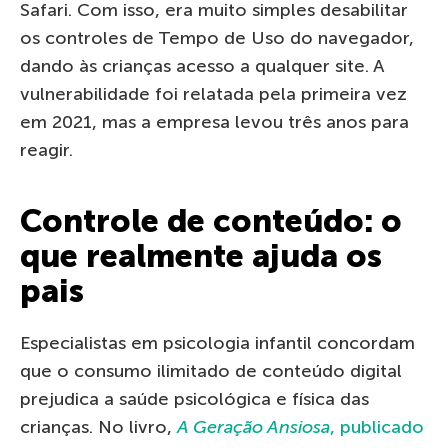
Safari. Com isso, era muito simples desabilitar
os controles de Tempo de Uso do navegador,
dando às crianças acesso a qualquer site. A
vulnerabilidade foi relatada pela primeira vez
em 2021, mas a empresa levou três anos para
reagir.
Controle de conteúdo: o
que realmente ajuda os
pais
Especialistas em psicologia infantil concordam
que o consumo ilimitado de conteúdo digital
prejudica a saúde psicológica e física das
crianças. No livro,
A Geração Ansiosa
, publicado