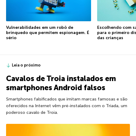
Vulnerabilidades em um robô de
Escolhendo com sa
brinquedo que permitem espionagem. É
para o primeiro di
sério
das crianças
Leia o próximo
Cavalos de Troia instalados em
smartphones Android falsos
Smartphones falsificados que imitam marcas famosas e são
oferecidos na Internet vêm pré-instalados com o Triada, um
poderoso cavalo de Troia.