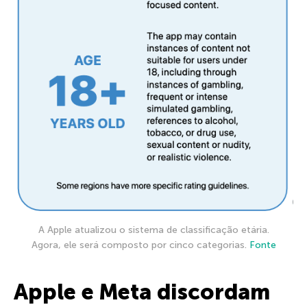
A Apple atualizou o sistema de classificação etária.
Agora, ele será composto por cinco categorias.
Fonte
Apple e Meta discordam