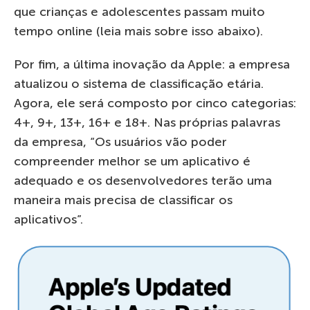
que crianças e adolescentes passam muito
tempo online (leia mais sobre isso abaixo).
Por fim, a última inovação da Apple: a empresa
atualizou o sistema de classificação etária.
Agora, ele será composto por cinco categorias:
4+, 9+, 13+, 16+ e 18+. Nas próprias palavras
da empresa, “Os usuários vão poder
compreender melhor se um aplicativo é
adequado e os desenvolvedores terão uma
maneira mais precisa de classificar os
aplicativos”.