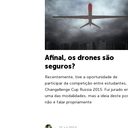
Afinal, os drones são
seguros?
Recentemente, tive a oportunidade de
participar da competição entre estudantes,
Changellenge Cup Russia 2015. Fui jurado 
uma das modalidades, mas a ideia deste po
não é falar propriamente
21 jul 2015