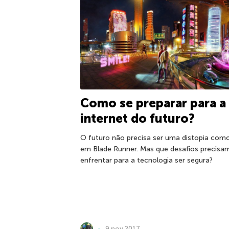
Como se preparar para a
internet do futuro?
O futuro não precisa ser uma distopia com
em Blade Runner. Mas que desafios precisa
enfrentar para a tecnologia ser segura?
9 nov 2017