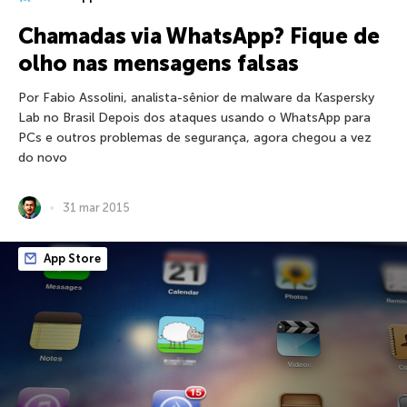
Chamadas via WhatsApp? Fique de
olho nas mensagens falsas
Por Fabio Assolini, analista-sênior de malware da Kaspersky
Lab no Brasil Depois dos ataques usando o WhatsApp para
PCs e outros problemas de segurança, agora chegou a vez
do novo
31 mar 2015
App Store