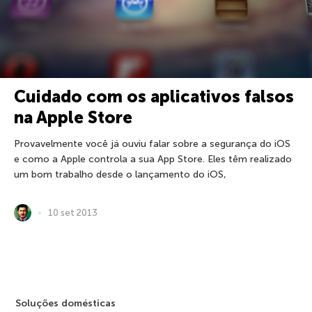
Cuidado com os aplicativos falsos
na Apple Store
Provavelmente você já ouviu falar sobre a segurança do iOS
e como a Apple controla a sua App Store. Eles têm realizado
um bom trabalho desde o lançamento do iOS,
10 set 2013
Soluções domésticas