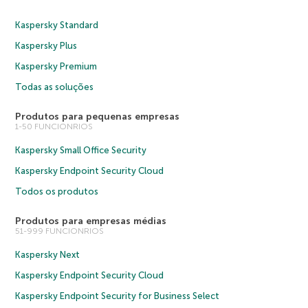
Kaspersky Standard
Kaspersky Plus
Kaspersky Premium
Todas as soluções
Produtos para pequenas empresas
1-50 FUNCIONRIOS
Kaspersky Small Office Security
Kaspersky Endpoint Security Cloud
Todos os produtos
Produtos para empresas médias
51-999 FUNCIONRIOS
Kaspersky Next
Kaspersky Endpoint Security Cloud
Kaspersky Endpoint Security for Business Select