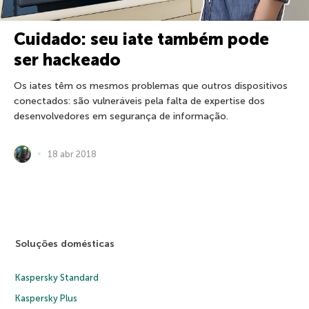
Cuidado: seu iate também pode
ser hackeado
Os iates têm os mesmos problemas que outros dispositivos
conectados: são vulneráveis pela falta de expertise dos
desenvolvedores em segurança de informação.
18 abr 2018
Soluções domésticas
Kaspersky Standard
Kaspersky Plus