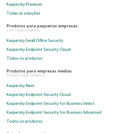
Kaspersky Premium
Todas as soluções
Produtos para pequenas empresas
1-50 FUNCIONRIOS
Kaspersky Small Office Security
Kaspersky Endpoint Security Cloud
Todos os produtos
Produtos para empresas médias
51-999 FUNCIONRIOS
Kaspersky Next
Kaspersky Endpoint Security Cloud
Kaspersky Endpoint Security for Business Select
Kaspersky Endpoint Security for Business Advanced
Todos os produtos