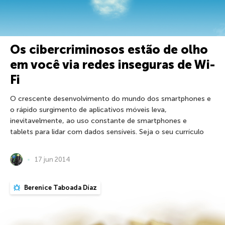
Os cibercriminosos estão de olho
em você via redes inseguras de Wi-
Fi
O crescente desenvolvimento do mundo dos smartphones e
o rápido surgimento de aplicativos móveis leva,
inevitavelmente, ao uso constante de smartphones e
tablets para lidar com dados sensíveis. Seja o seu currículo
17 jun 2014
Berenice Taboada Díaz