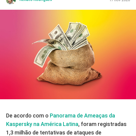
De acordo com o
Panorama de Ameaças da
Kaspersky na América Latina
, foram registradas
1,3 milhão de tentativas de ataques de