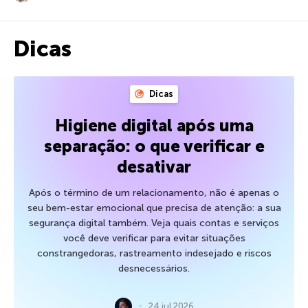
Dicas
Dicas
Higiene digital após uma
separação: o que verificar e
desativar
Após o término de um relacionamento, não é apenas o
seu bem-estar emocional que precisa de atenção: a sua
segurança digital também. Veja quais contas e serviços
você deve verificar para evitar situações
constrangedoras, rastreamento indesejado e riscos
desnecessários.
24 jul 2026