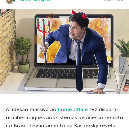
A adesão massiva ao
home office
fez disparar
os ciberataques aos sistemas de acesso remoto
no Brasil. Levantamento da Kaspersky revela