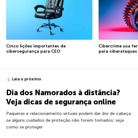
Cinco lições importantes de
Cibercrime usa fe
cibersegurança para CEO
para ciberataques
Leia o próximo
Dia dos Namorados à distância?
Veja dicas de segurança online
Paqueras e relacionamento virtuais podem dar dor de cabeça
se alguns cuidados de proteção não forem tomados; veja
como se proteger