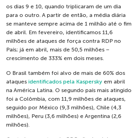
os dias 9 e 10, quando triplicaram de um dia
para o outro. A partir de então, a média diária
se manteve sempre acima de 1 milhão até o fim
de abril. Em fevereiro, identificamos 11,6
milhões de ataques de força contra RDP no
País; já em abril, mais de 50,5 milhões –
crescimento de 333% em dois meses.
O Brasil também foi alvo de mais de 60% dos
ataques
identificados pela Kaspersky
em abril
na América Latina. O segundo país mais atingido
foi a Colômbia, com 11,9 milhões de ataques,
seguido por México (9,3 milhões), Chile (4,3
milhões), Peru (3,6 milhões) e Argentina (2,6
milhões).