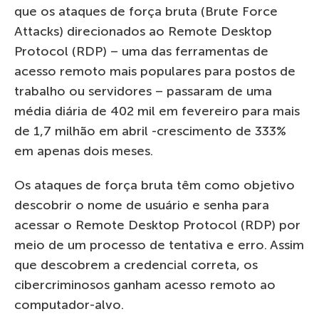
que os ataques de força bruta (Brute Force
Attacks) direcionados ao Remote Desktop
Protocol (RDP) – uma das ferramentas de
acesso remoto mais populares para postos de
trabalho ou servidores – passaram de uma
média diária de 402 mil em fevereiro para mais
de 1,7 milhão em abril -crescimento de 333%
em apenas dois meses.
Os ataques de força bruta têm como objetivo
descobrir o nome de usuário e senha para
acessar o Remote Desktop Protocol (RDP) por
meio de um processo de tentativa e erro. Assim
que descobrem a credencial correta, os
cibercriminosos ganham acesso remoto ao
computador-alvo.