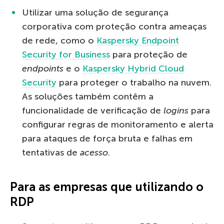
Utilizar uma solução de segurança
corporativa com proteção contra ameaças
de rede, como o
Kaspersky Endpoint
Security for Business
para proteção de
endpoints
e o
Kaspersky Hybrid Cloud
Security
para proteger o trabalho na nuvem.
As soluções também contêm a
funcionalidade de verificação de
logins
para
configurar regras de monitoramento e alerta
para ataques de força bruta e falhas em
tentativas de
acesso
.
Para as empresas que utilizando o
RDP