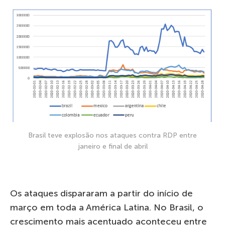
Brasil teve explosão nos ataques contra RDP entre
janeiro e final de abril
Os ataques dispararam a partir do início de
março em toda a América Latina. No Brasil, o
crescimento mais acentuado aconteceu entre