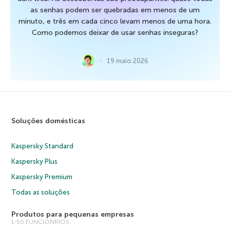
as senhas podem ser quebradas em menos de um
minuto, e três em cada cinco levam menos de uma hora.
Como podemos deixar de usar senhas inseguras?
19 maio 2026
Soluções domésticas
Kaspersky Standard
Kaspersky Plus
Kaspersky Premium
Todas as soluções
Produtos para pequenas empresas
1-50 FUNCIONRIOS