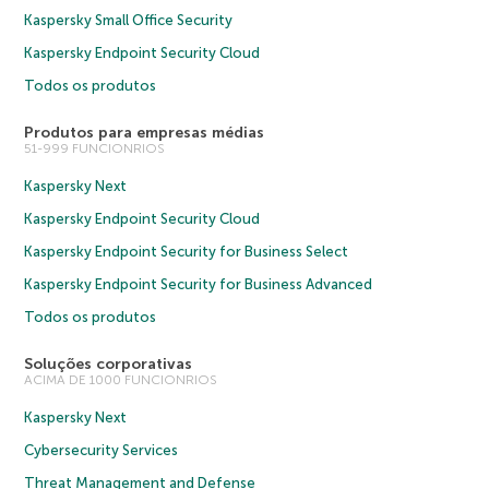
Kaspersky Small Office Security
Kaspersky Endpoint Security Cloud
Todos os produtos
Produtos para empresas médias
51-999 FUNCIONRIOS
Kaspersky Next
Kaspersky Endpoint Security Cloud
Kaspersky Endpoint Security for Business Select
Kaspersky Endpoint Security for Business Advanced
Todos os produtos
Soluções corporativas
ACIMA DE 1000 FUNCIONRIOS
Kaspersky Next
Cybersecurity Services
Threat Management and Defense