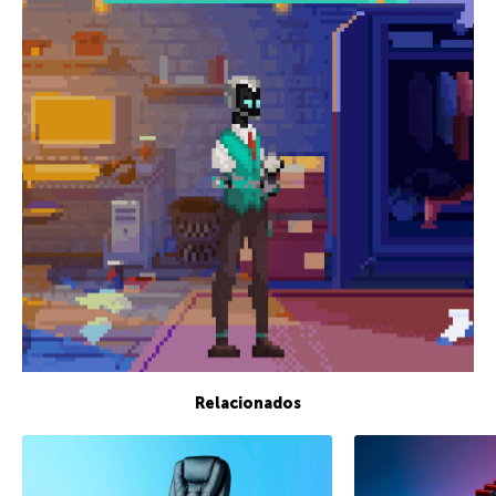
Relacionados