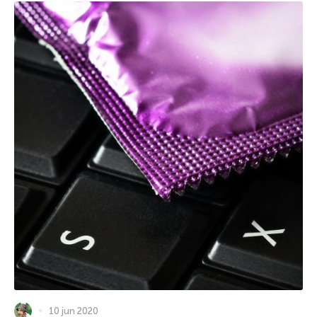
10 jun 2020