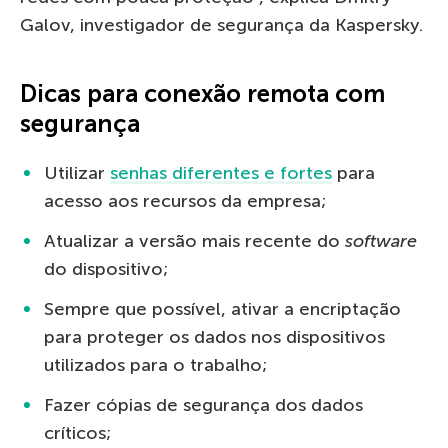
Galov, investigador de segurança da Kaspersky.
Dicas para conexão remota com
segurança
Utilizar
senhas diferentes e fortes
para
acesso aos recursos da empresa;
Atualizar a versão mais recente do
software
do dispositivo;
Sempre que possível, ativar a encriptação
para proteger os dados nos dispositivos
utilizados para o trabalho;
Fazer cópias de segurança dos dados
críticos;