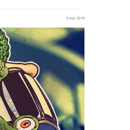
9 mar 2018